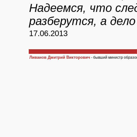
Надеемся, что сле
разберутся, а дел
17.06.2013
Ливанов Дмитрий Викторович
- бывший министр образо