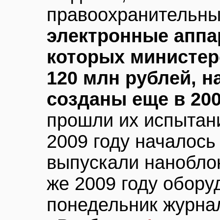
правоохранительны
электронные аппа
которых министер
120 млн рублей, н
созданы еще в 200
прошли их испытани
2009 году началось
выпускали наноблок
же 2009 году обору
понедельник журнал