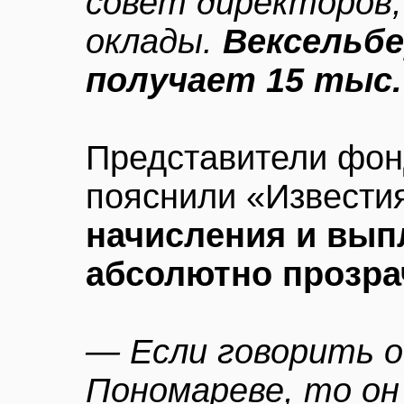
совет директоров,
оклады.
Вексельбе
получает 15 тыс.
Представители фон
пояснили «Извести
начисления и вып
абсолютно прозра
— Если говорить 
Пономареве, то он