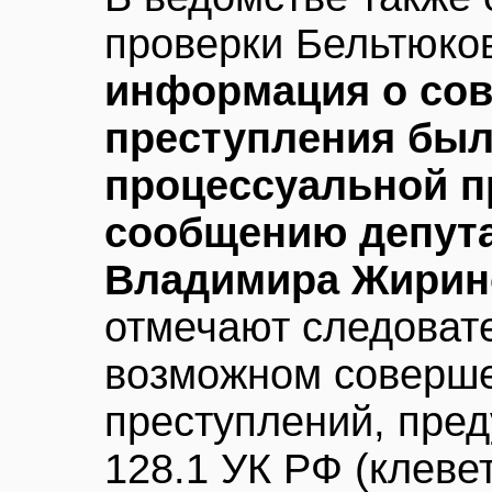
проверки Бельтюко
информация о со
преступления был
процессуальной п
сообщению депут
Владимира Жирин
отмечают следовате
возможном соверше
преступлений, пред
128.1 УК РФ (клевет