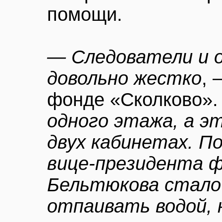
помощи.
— Следователи и о
довольно жестко
, 
фонде «Сколково»
одного этажа, а эт
двух кабинетах. 
вице-президента ф
Бельтюкова стало 
отпаивать водой, 