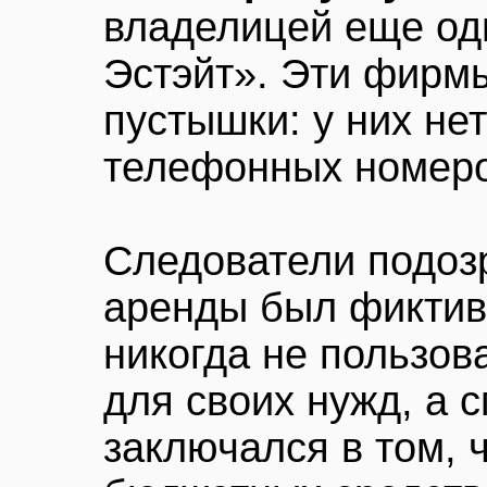
владелицей еще од
Эстэйт». Эти фирм
пустышки: у них нет
телефонных номеро
Следователи подозр
аренды был фиктив
никогда не пользо
для своих нужд, а 
заключался в том, ч