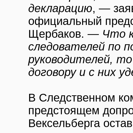
декларацию
, — за
официальный пред
Щербаков. —
Что 
следователей по п
руководителей, то
договору и с них 
В Следственном ко
предстоящем допро
Вексельберга остав