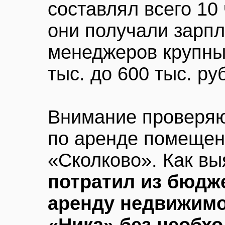
составлял всего 10
они получали зарпл
менеджеров крупны
тыс. до 600 тыс. ру
Внимание проверяю
по аренде помещен
«Сколково». Как в
потратил из бюдже
аренду недвижимо