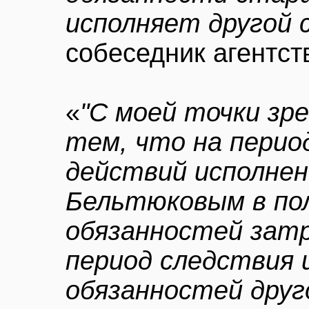
исполняет другой 
собеседник агентст
«
"С моей точки зр
тем, что на перио
действий исполнен
Бельтюковым в по
обязанностей затр
период следствия 
обязанностей друг