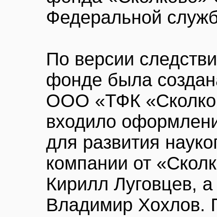
Федеральной служб
По версии следствия
фонде была создан
ООО «ТФК «Сколков
входило оформлени
для развития науко
компании от «Скол
Кирилл Луговцев, 
Владимир Хохлов. 