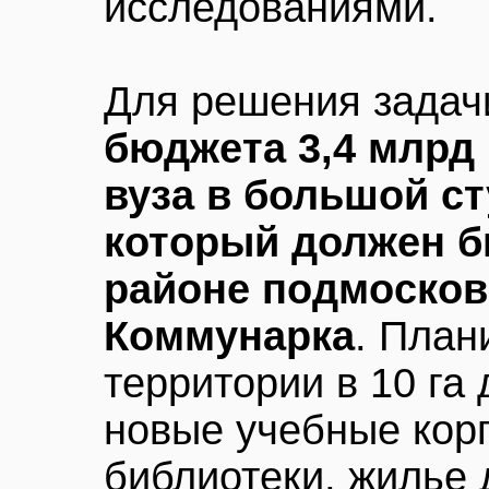
исследованиями.
Для решения зада
бюджета 3,4 млрд 
вуза в большой ст
который должен б
районе подмосков
Коммунарка
. План
территории в 10 га
новые учебные корп
библиотеки, жилье