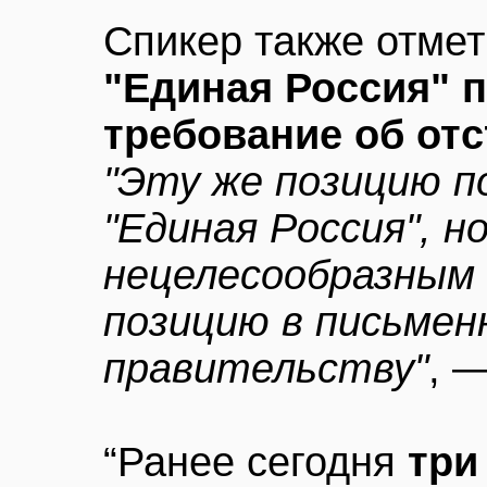
Спикер также отмет
"Единая Россия" 
требование об отс
"Эту же позицию п
"Единая Россия", н
нецелесообразным
позицию в письмен
правительству"
, 
“Ранее сегодня
три