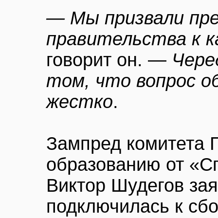
— Мы призвали пр
правительства к 
говорит он. —
Чере
том, что вопрос 
жестко
.
Зампред комитета 
образованию от «С
Виктор Шудегов зая
подключилась к сбо