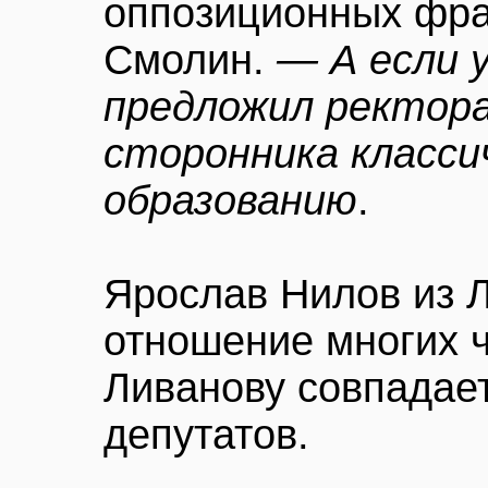
оппозиционных фра
Смолин.
— А если 
предложил ректора
сторонника класси
образованию
.
Ярослав Нилов из 
отношение многих ч
Ливанову совпадает
депутатов.