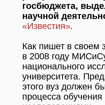
госбюджета, выде
научной деятельн
«Известия»
.
Как пишет в своем 
в 2008 году МИСиСу
национального исс
университета. Пред
этого вуз должен б
процесса обучения