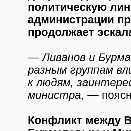
политическую лин
администрации пр
продолжает эскал
— Ливанов и Бурм
разным группам вл
к людям, заинтере
министра
, — поясн
Конфликт между 