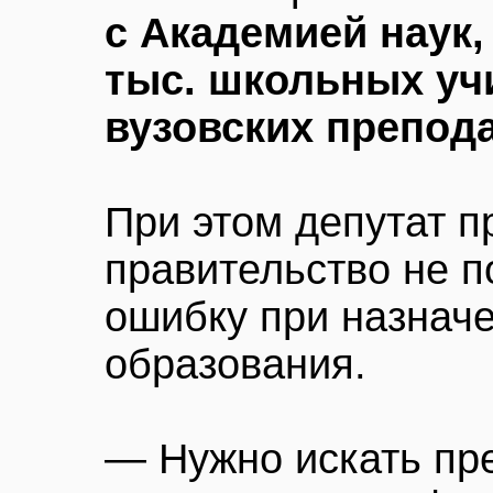
с Академией наук
тыс. школьных уч
вузовских препода
При этом депутат п
правительство не п
ошибку при назначе
образования.
— Нужно искать пр