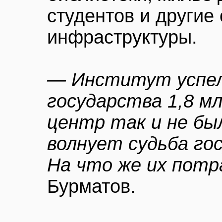
студентов и другие
инфраструктуры.
— Институт успел
государства 1,8 м
центр так и не бы
волнует судьба го
На что же их пот
Бурматов.