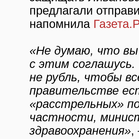
предлагали отправит
напомнила
Газета.
«Не думаю, что вы
с этим соглашусь.
не рубль, чтобы вс
правительстве ес
«расстрельных» по
частности, минист
здравоохранения»
,