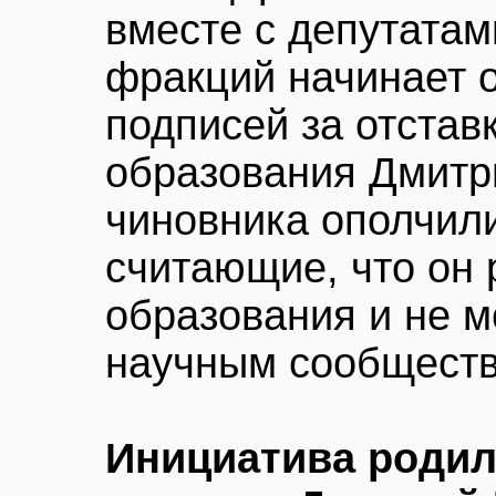
вместе с депутатам
фракций начинает 
подписей за отстав
образования Дмитр
чиновника ополчил
считающие, что он 
образования и не м
научным сообществ
Инициатива родила