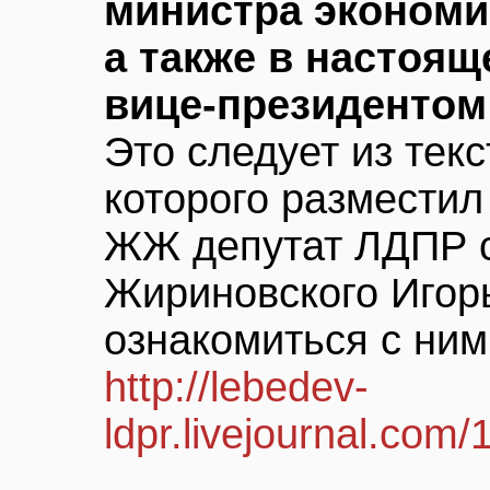
министра экономи
а также в настоящ
вице-президентом
Это следует из текс
которого разместил
ЖЖ депутат ЛДПР 
Жириновского Игор
ознакомиться с ни
http://lebedev-
ldpr.livejournal.com