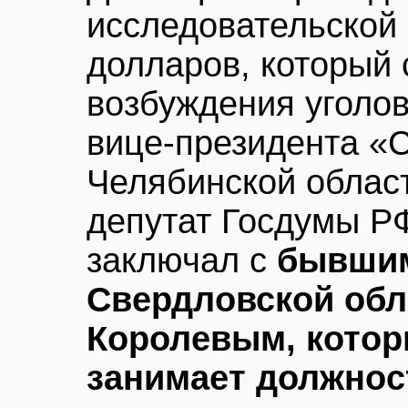
исследовательской 
долларов, который 
возбуждения уголов
вице-президента «
Челябинской облас
депутат Госдумы Р
заключал с
бывшим
Свердловской обл
Королевым, которы
занимает должнос