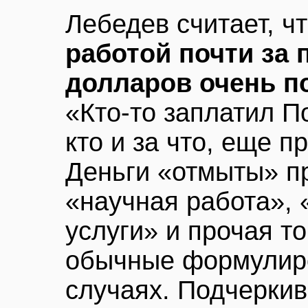
Лебедев считает, ч
работой почти за
долларов очень п
«Кто-то заплатил П
кто и за что, еще п
Деньги «отмыты» п
«научная работа», 
услуги» и прочая то
обычные формулир
случаях. Подчеркив