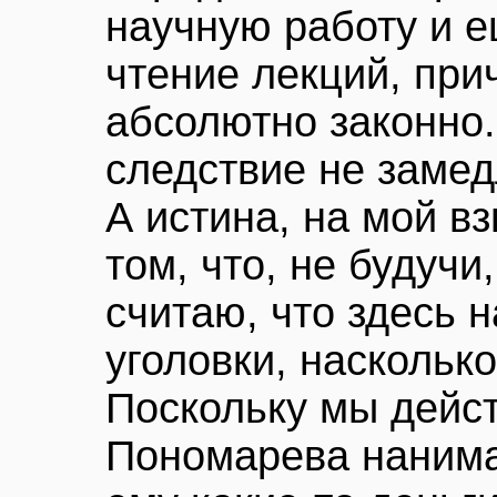
научную работу и е
чтение лекций, при
абсолютно законно.
следствие не замед
А истина, на мой вз
том, что, не будучи
считаю, что здесь н
уголовки, наскольк
Поскольку мы дейс
Пономарева нанима