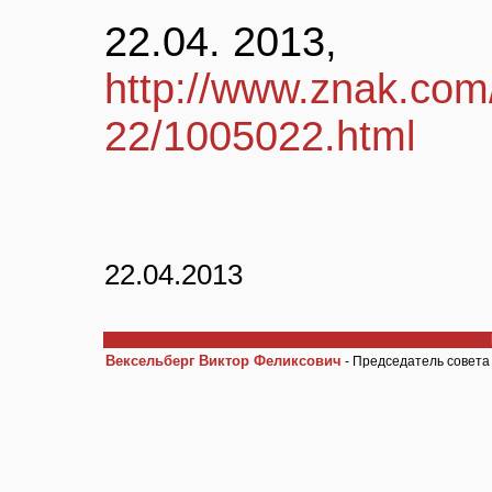
22.04. 2013,
http://www.znak.com
22/1005022.html
22.04.2013
Вексельберг Виктор Феликсович
- Председатель совета