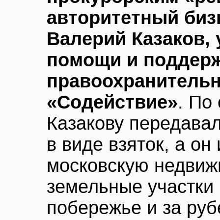
авторитетный биз
Валерий Казаков,
помощи и поддер
правоохранительн
«Содействие»
. По
Казакову передавал
в виде взяток, а он
московскую недвиж
земельные участки
побережье и за ру