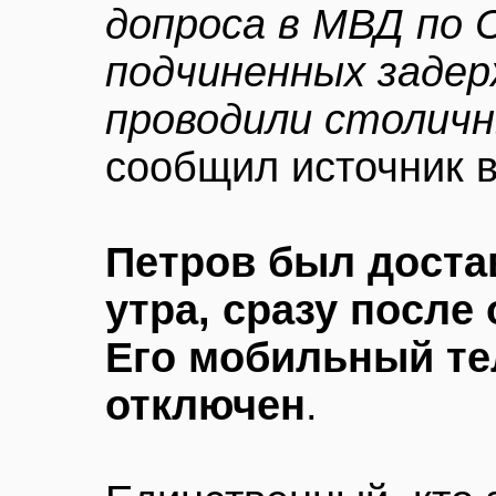
допроса в МВД по 
подчиненных задер
проводили столич
сообщил источник 
Петров был доста
утра, сразу после 
Его мобильный те
отключен
.