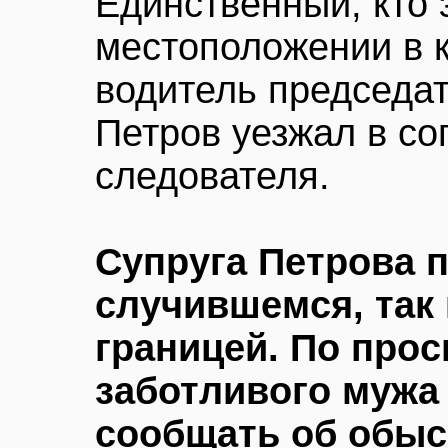
Единственный, кто 
местоположении в к
водитель председат
Петров уезжал в с
следователя.
Супруга Петрова п
случившемся, так 
границей. По прос
заботливого мужа
сообщать об обыс