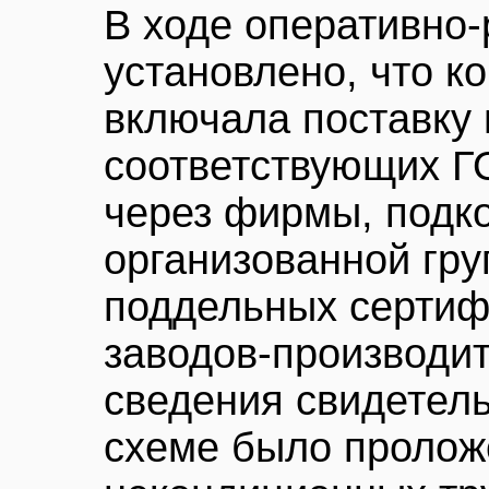
В ходе оперативно
установлено, что к
включала поставку 
соответствующих Г
через фирмы, подк
организованной гру
поддельных сертиф
заводов-производи
сведения свидетель
схеме было пролож