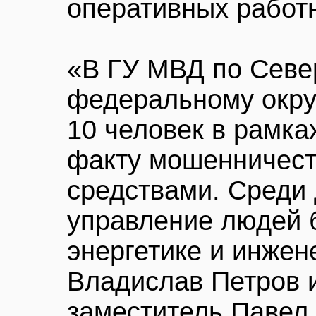
оперативных работ
«В ГУ МВД по Севе
федеральному окру
10 человек в рамка
факту мошенничес
средствами. Среди
управление людей 
энергетике и инже
Владислав Петров 
заместитель Павел 