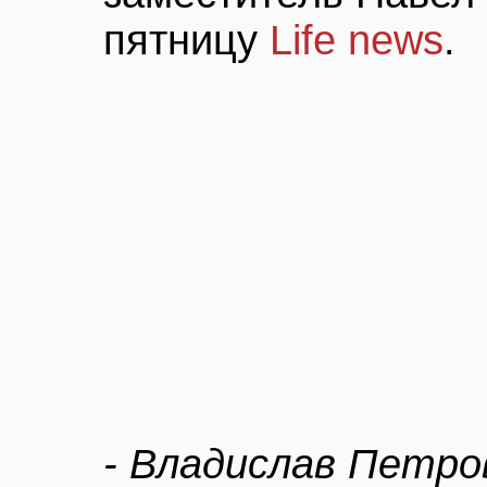
пятницу
Life news
.
- Владислав Петро