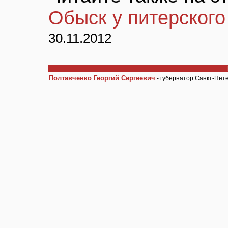
Обыск у питерского
30.11.2012
Полтавченко Георгий Сергеевич
- губернатор Санкт-Пет