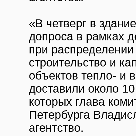
«В четверг в здан
допроса в рамках 
при распределении 
строительство и ка
объектов тепло- и 
доставили около 10
которых глава коми
Петербурга Владисл
агентство.