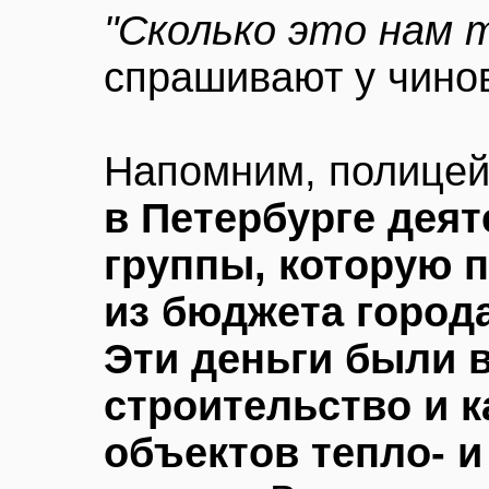
"Сколько это нам т
спрашивают у чино
Напомним, полицей
в Петербурге дея
группы, которую 
из бюджета города
Эти деньги были 
строительство и 
объектов тепло- 