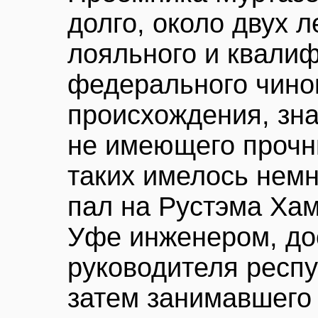
долго, около двух л
лояльного и квали
федерального чино
происхождения, зна
не имеющего прочн
таких имелось немн
пал на Рустэма Хам
Уфе инженером, до
руководителя респу
затем занимавшего