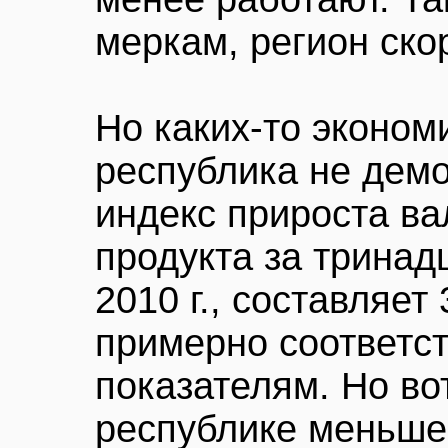
меркам, регион ско
Но каких-то эконом
республика не демо
индекс прироста ва
продукта за тринадца
2010 г., составляет 
примерно соответс
показателям. Но во
республике меньше