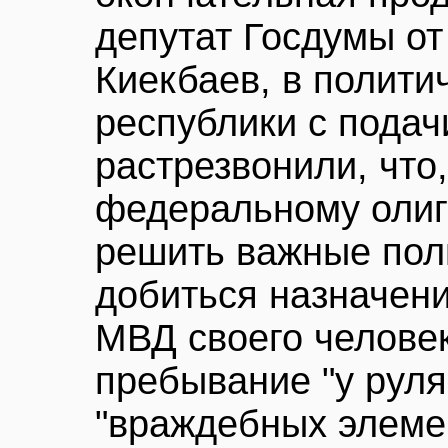
депутат Госдумы о
Киекбаев, в полити
республики с подач
растрезвонили, что
федеральному олиг
решить важные пол
добиться назначени
МВД своего человек
пребывание "у руля"
"враждебных элеме