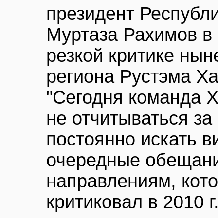
президент Республи
Муртаза Рахимов в 
резкой критике нын
региона Рустэма Ха
"Сегодня команда 
не отчитываться за 
постоянно искать в
очередные обещани
направлениям, кото
критиковал в 2010 г