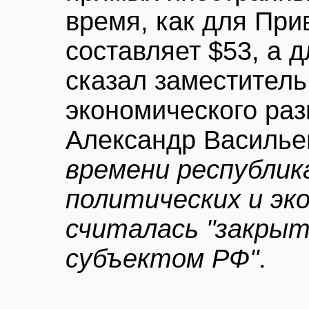
время, как для При
составляет $53, а д
сказал заместитель
экономического ра
Александр Василье
времени республика
политических и эк
считалась "закрыт
субъектом РФ"
.