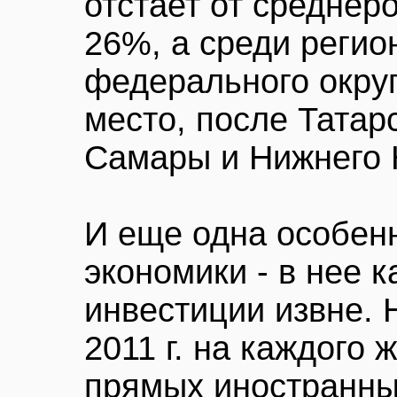
отстает от среднер
26%, а среди регио
федерального округ
место, после Татар
Самары и Нижнего 
И еще одна особен
экономики - в нее 
инвестиции извне. 
2011 г. на каждого
прямых иностранных