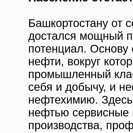
Башкортостану от с
достался мощный 
потенциал. Основу 
нефти, вокруг кото
промышленный кла
себя и добычу, и н
нефтехимию. Здесь
нефтью сервисные
производства, про