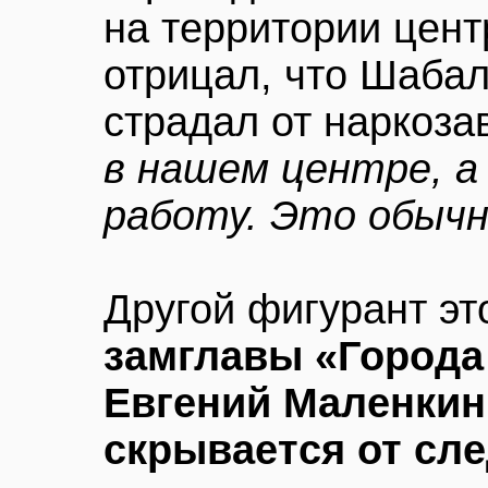
на территории цент
отрицал, что Шаба
страдал от наркоза
в нашем центре, а
работу. Это обычн
Другой фигурант эт
замглавы «Города
Евгений Маленкин
скрывается от сл