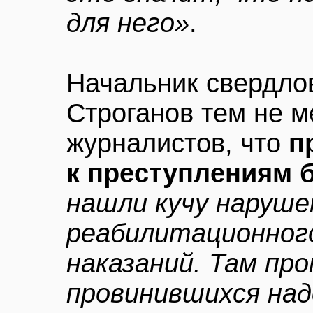
для него»
.
Начальник свердло
Строганов тем не м
журналистов, что
п
к преступлениям б
нашли кучу наруше
реабилитационног
наказаний. Там про
провинившихся над