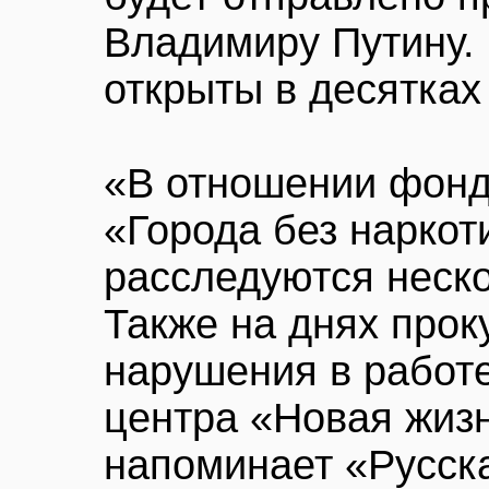
Владимиру Путину.
открыты в десятках
«В отношении фонд
«Города без наркот
расследуются неско
Также на днях прок
нарушения в работ
центра «Новая жизн
напоминает «Русск