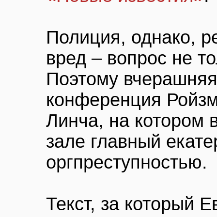
Полиция, однако, 
вред – вопрос не то
Поэтому вчерашняя
конференция Ройзм
Линча, на котором 
зале главный екате
оргпреступностью.
Текст, за который 