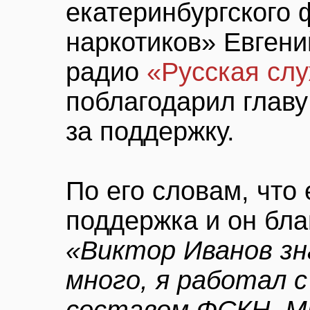
екатеринбургского 
наркотиков» Евгени
радио
«Русская сл
поблагодарил глав
за поддержку.
По его словам, что
поддержка и он бла
«Виктор Иванов зн
много, я работал 