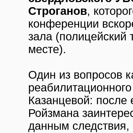
Строганов
, которо
конференции вскор
зала (полицейский 
месте).
Один из вопросов к
реабилитационного
Казанцевой: после
Ройзмана заинтере
данным следствия, 