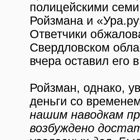
полицейскими семи,
Ройзмана и «Ура.ру
Ответчики обжалов
Свердловском обла
вчера оставил его в
Ройзман, однако, у
деньги со временем
нашим наводкам п
возбуждено доста