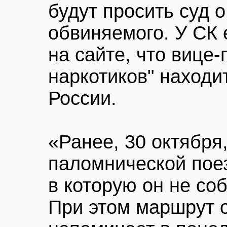
будут просить суд 
обвиняемого. У СК 
на сайте, что вице-
наркотиков" находи
России.
«Ранее, 30 октября
паломнической пое
в которую он не со
При этом маршрут о