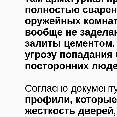
полностью сварен
оружейных комнат
вообще не задела
залиты цементом. 
угрозу попадания 
посторонних люд
Согласно документ
профили, которые
жесткость дверей