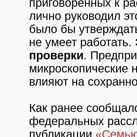
приговоренных к ра
лично руководил эт
было бы утверждать
не умеет работать.
проверки
. Предпри
микроскопические 
влияют на сохранно
Как ранее сообщал
федеральных рассл
публикации
«Семью