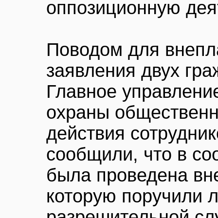
оппозиционную дея
Поводом для внепл
заявления двух гр
Главное управлени
охраны общественн
действия сотрудни
сообщили, что в со
была проведена вн
которую поручили 
разрешительной сл