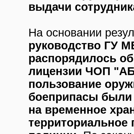
выдачи сотрудни
На основании резул
руководство ГУ М
распорядилось об
лицензии ЧОП "АБ
пользование оруж
боеприпасы были
на временное хра
территориальное 