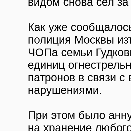
видом снова сел за 
Как уже сообщалос
полиция Москвы из
ЧОПа семьи Гудков
единиц огнестрельн
патронов в связи 
нарушениями.
При этом было анн
на хранение любого