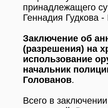
принадлежащего су
Геннадия Гудкова -
Заключение об ан
(разрешения) на х
использование ор
начальник полици
Голованов
.
Всего в заключении