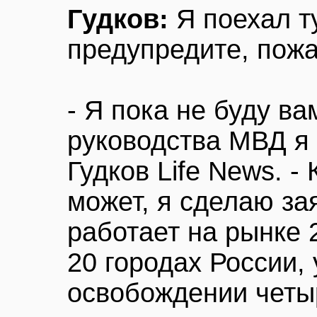
Гудков:
Я поехал т
предупредите, пожа
- Я пока не буду ва
руководства МВД я 
Гудков Life News. -
может, я сделаю за
работает на рынке 
20 городах России,
освобождении четы