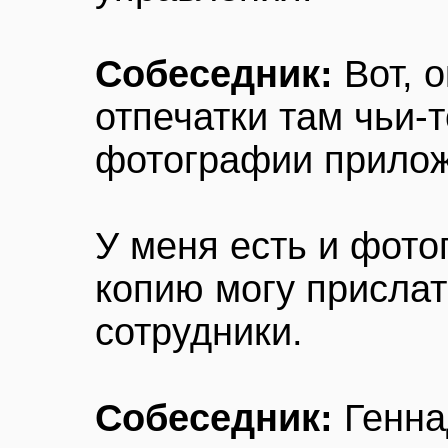
Собеседник:
Вот, о
отпечатки там чьи-
фотографии прило
У меня есть и фото
копию могу прислат
сотрудники.
Собеседник:
Генна