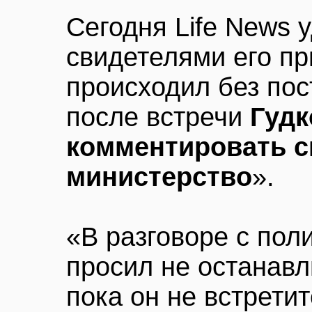
Сегодня Life News 
свидетелями его пр
происходил без пос
после встречи
Гудк
комментировать с
министерство
».
«В разговоре с пол
просил не останавл
пока он не встрети