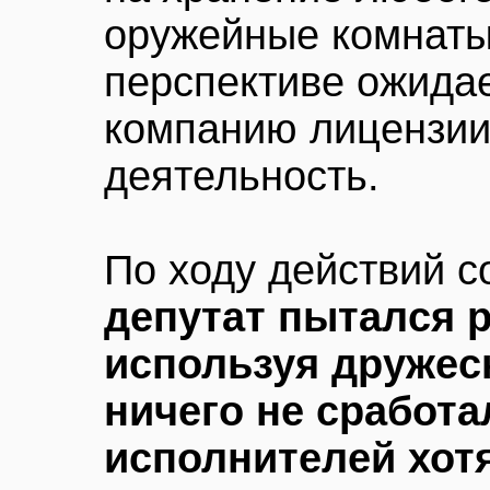
оружейные комнаты
перспективе ожида
компанию лицензии
деятельность.
По ходу действий с
депутат пытался 
используя дружеск
ничего не сработа
исполнителей хот