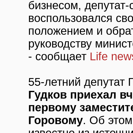
бизнесом, депутат-
воспользовался св
положением и обра
руководству минист
- сообщает
Life new
55-летний депутат
Гудков приехал вч
первому замести
Горовому
. Об этом