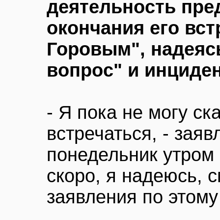
деятельность пре
окончания его вс
Горовым", надеяс
вопрос" и инциден
- Я пока не могу ск
встречаться, - заяв
понедельник утром 
скоро, я надеюсь, 
заявления по этому