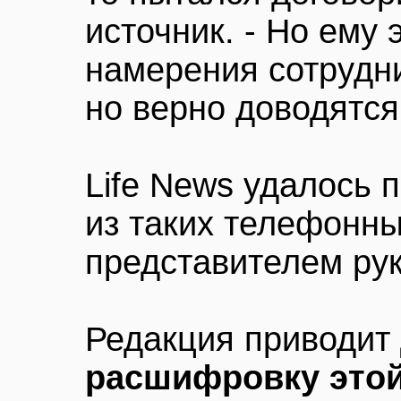
источник. - Но ему 
намерения сотрудн
но верно доводятся
Life News удалось 
из таких телефонны
представителем ру
Редакция приводит
расшифровку этой