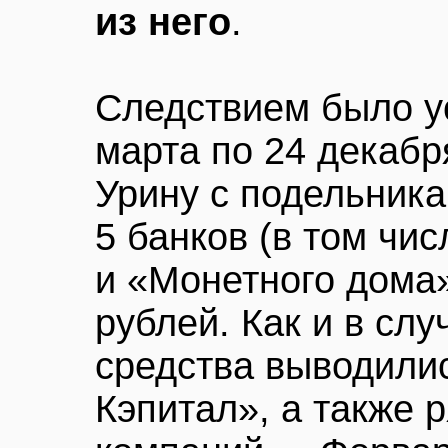
из него
.
Следствием было ус
марта по 24 декабр
Урину с подельника
5 банков (в том чи
и «Монетного дома»
рублей. Как и в слу
средства выводили
Кэпитал», а также 