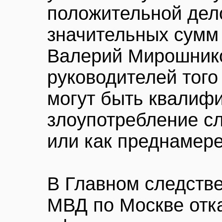
положительной дел
значительных сумм 
Валерий Мирошник
руководителей того
могут быть квалиф
злоупотребление 
или как преднамере
В Главном следств
МВД по Москве отк