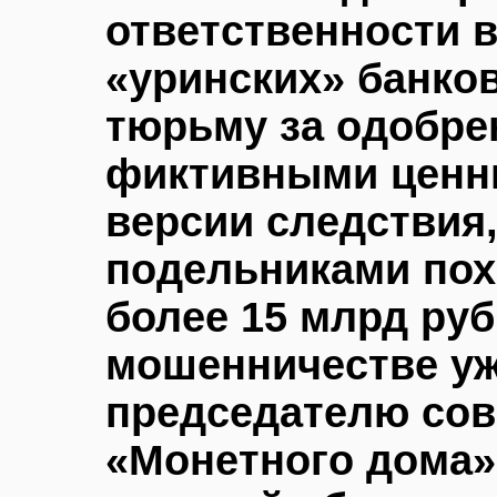
ответственности 
«уринских» банков
тюрьму за одобре
фиктивными ценн
версии следствия,
подельниками пох
более 15 млрд руб
мошенничестве у
председателю сов
«Монетного дома» 