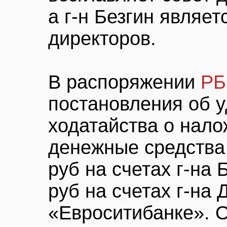
а г-н Безгин являет
директоров.
В распоряжении
РБ
постановления об 
ходатайства о нало
денежные средства
руб на счетах г-на 
руб на счетах г-на 
«Евроситибанке». 