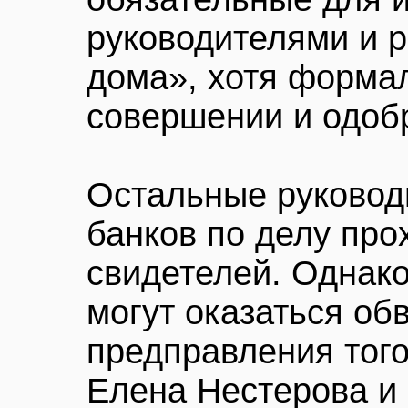
руководителями и 
дома», хотя формал
совершении и одобр
Остальные руковод
банков по делу про
свидетелей. Однако
могут оказаться о
предправления тог
Елена Нестерова и 