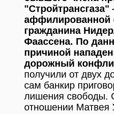
"Стройтрансгаза"
аффилированной 
гражданина Нидер
Фаассена. По дан
причиной нападен
дорожный конфли
получили от двух д
сам банкир пригово
лишения свободы. 
отношении Матвея 