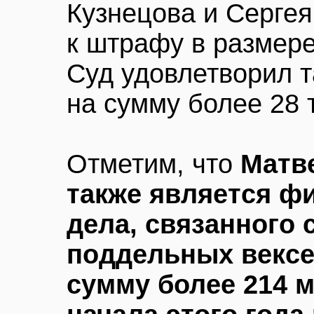
Кузнецова и Сергея
к штрафу в размере 
Суд удовлетворил 
на сумму более 28 т
Отметим, что
Матв
также является ф
дела, связанного 
поддельных вексе
сумму более 214 м