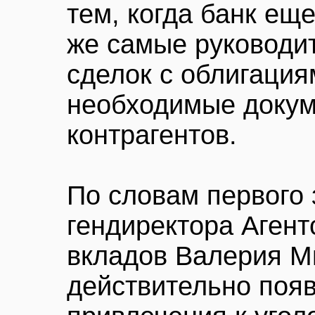
тем, когда банк ещ
же самые руководи
сделок с облигация
необходимые докум
контрагентов.
По словам первого
гендиректора Агент
вкладов Валерия М
действительно поя