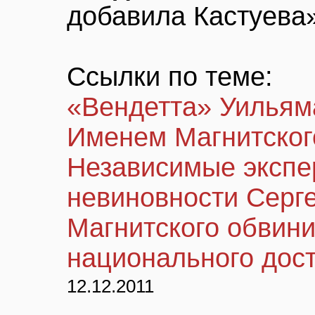
добавила Кастуева»
Ссылки по теме:
«Вендетта» Уильям
Именем Магнитског
Независимые экспе
невиновности Серге
Магнитского обвини
национального дос
12.12.2011