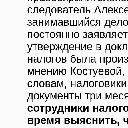
следователь Алексе
занимавшийся дело
постоянно заявляет
утверждение в докл
налогов была произ
мнению Костуевой,
словам, налоговик
документы три мес
сотрудники налого
время выяснить, 