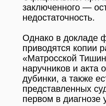
заключенного — ос
недостаточность.
Однако в докладе 
приводятся копии р
«Матросской Тишин
наручников и акта 
дубинки, а также ес
представленных суд
первом в диагнозе 