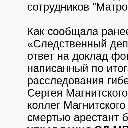
сотрудников "Матро
Как сообщала ран
«Следственный де
ответ на доклад фо
написанный по итог
расследования гиб
Сергея Магнитского
коллег Магнитского
смертью арестант 