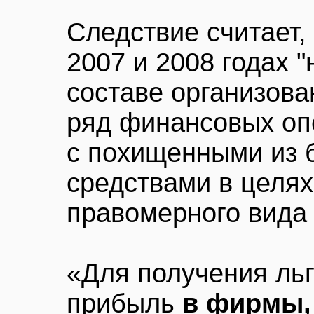
Следствие считает,
2007 и 2008 годах 
составе организов
ряд финансовых оп
с похищенными из
средствами в целя
правомерного вида
«Для получения льг
прибыль
в фирмы,