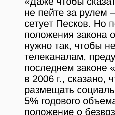
«Даже чтобы сказат
не пейте за рулем 
сетует Песков. Но 
положения закона 
нужно так, чтобы н
телеканалам, преду
последнем законе 
в 2006 г., сказано,
размещать социаль
5% годового объема
положение о безвоз