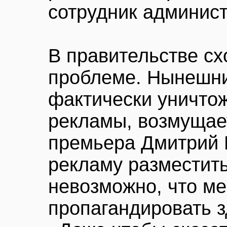
сотрудник админист
В правительстве сх
проблеме. Нынешни
фактически уничто
рекламы, возмущае
премьера Дмитрий 
рекламу разместить
невозможно, что ме
пропагандировать з