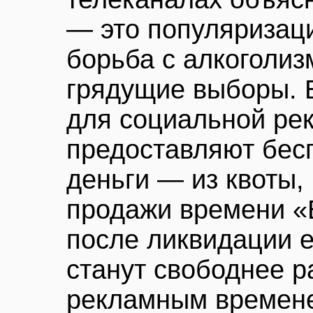
— это популяризац
борьба с алкоголиз
грядущие выборы. 
для социальной ре
предоставляют бесп
деньги — из квоты,
продажи времени «
после ликвидации 
станут свободнее 
рекламным времене