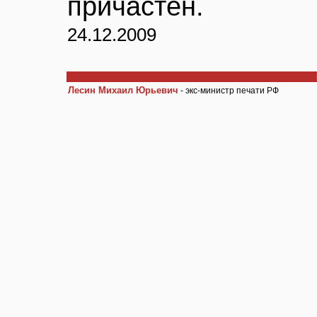
причастен.
24.12.2009
Лесин Михаил Юрьевич
- экс-министр печати РФ