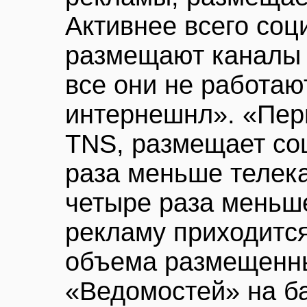
Активнее всего со
размещают каналы 
все они не работаю
интернешнл». «Пер
TNS, размещает со
раза меньше телека
четыре раза меньш
рекламу приходитс
объема размещенн
«Ведомостей» на б