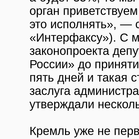
орган приветствуем 
это исполнять», — 
«Интерфаксу»). С 
законопроекта деп
России» до приняти
пять дней и такая 
заслуга администра
утверждали несколь
Кремль уже не перв