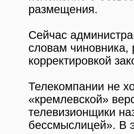
размещения.
Сейчас администра
словам чиновника, 
корректировкой зак
Телекомпании не хо
«кремлевской» вер
телевизионщики на
бессмыслицей». В 