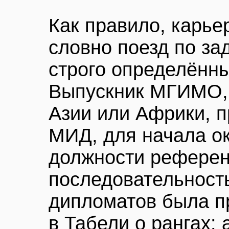
Как правило, карье
словно поезд по за
строго определённ
Выпускник МГИМО, 
Азии или Африки, 
МИД, для начала о
должности референ
последовательност
дипломатов была п
в Табели о рангах: 