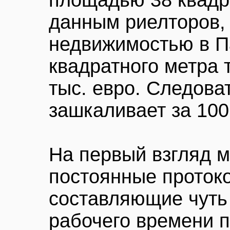
площадью 38 квадр
данным риелторов,
недвижимостью в П
квадратного метра 
тыс. евро. Следова
зашкаливает за 100
На первый взгляд м
постоянные проток
составляющие чуть
рабочего времени 