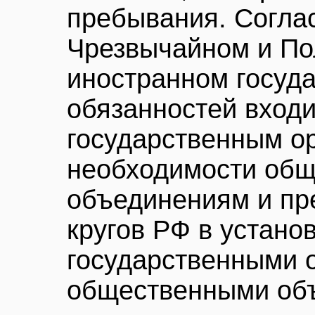
пребывания. Согла
Чрезвычайном и По
иностранном госуда
обязанностей входи
государственным ор
необходимости об
объединениям и пр
кругов РФ в устано
государственными 
общественными об