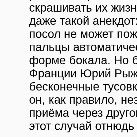
скрашивать их жизн
даже такой анекдот
посол не может пожа
пальцы автоматиче
форме бокала. Но 
Франции Юрий Рыжо
бесконечные тусовк
он, как правило, не
приёма через друго
этот случай отнюдь