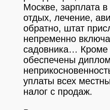
Москве, зарплата в
отдых, лечение, ав
обратно, штат прис
непременно включа
садовника… Кроме 
обеспечены диплом
неприкосновенност
уплаты всех местны
налог с продаж.