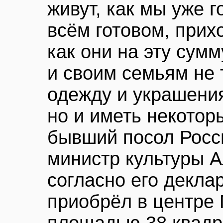
живут, как мы уже г
всём готовом, прих
как они на эту сумм
и своим семьям не 
одежду и украшени
но и иметь некоторы
бывший посол Росс
министр культуры А
согласно его декла
приобрёл в центре