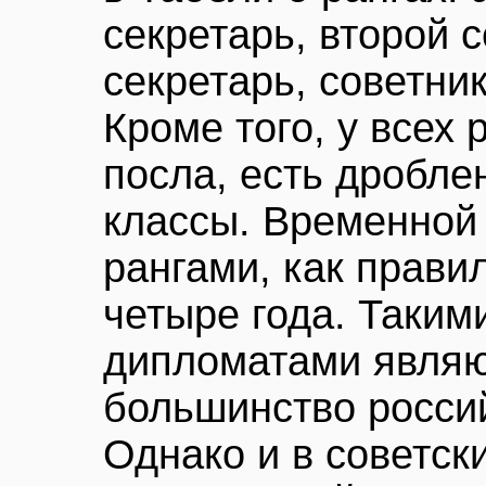
секретарь, второй 
секретарь, советник
Кроме того, у всех 
посла, есть дробле
классы. Временной
рангами, как правил
четыре года. Таки
дипломатами явля
большинство росси
Однако и в советски