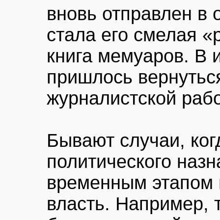
вновь отправлен в 
стала его смелая «
книга мемуаров. В 
пришлось вернутьс
журналистской рабо
Бывают случаи, ког
политического назн
временным этапом 
власть. Например, 