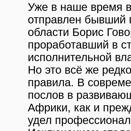
Уже в наше время 
отправлен бывший 
области Борис Гово
проработавший в ст
исполнительной вла
Но это всё же редк
правила. В соврем
послов в развивающ
Африки, как и пре
удел профессионал