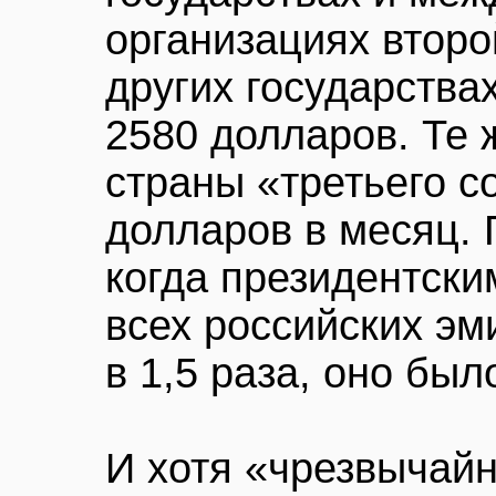
организациях второ
других государства
2580 долларов. Те 
страны «третьего с
долларов в месяц. 
когда президентски
всех российских эм
в 1,5 раза, оно был
И хотя «чрезвычай