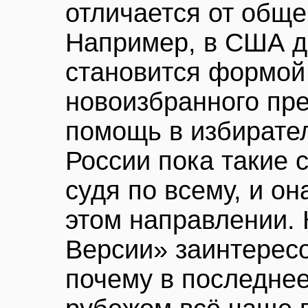
отличается от общ
Например, в США д
становится формой
новоизбранного пре
помощь в избирате
России пока такие 
судя по всему, и о
этом направлении.
Версии» заинтерес
почему в последнее