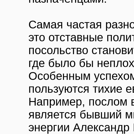
Самая частая разн
это отставные поли
посольство станови
где было бы неплох
Особенным успехом
пользуются тихие е
Например, послом в
является бывший м
энергии Александр