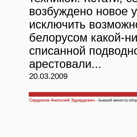
возбуждено новое у
исключить возможн
белорусом какой-ни
списанной подводно
арестовали...
20.03.2009
Сердюков Анатолий Эдуардович
- бывший министр обор