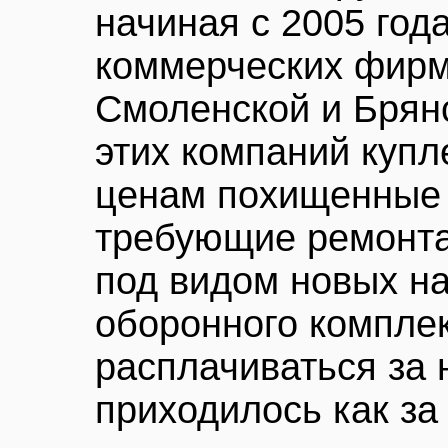
начиная с 2005 год
коммерческих фирм
Смоленской и Брян
этих компаний куп
ценам похищенные 
требующие ремонта
под видом новых н
оборонного комплек
расплачиваться за
приходилось как за