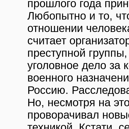
прошлого года прин
Любопытно и то, чт
отношении человека
считает организат
преступной группы,
уголовное дело за 
военного назначени
Россию. Расследов
Но, несмотря на это
проворачивал новы
техникой. Кстати, с