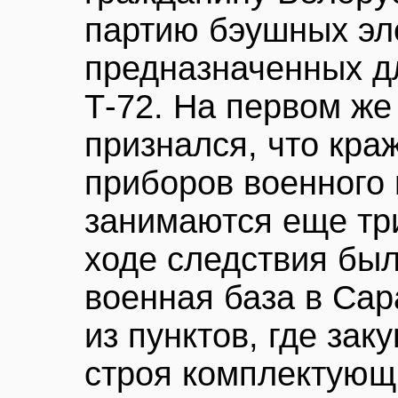
партию бэушных эл
предназначенных дл
Т-72. На первом же
признался, что кра
приборов военного 
занимаются еще тр
ходе следствия был
военная база в Са
из пунктов, где за
строя комплектующи