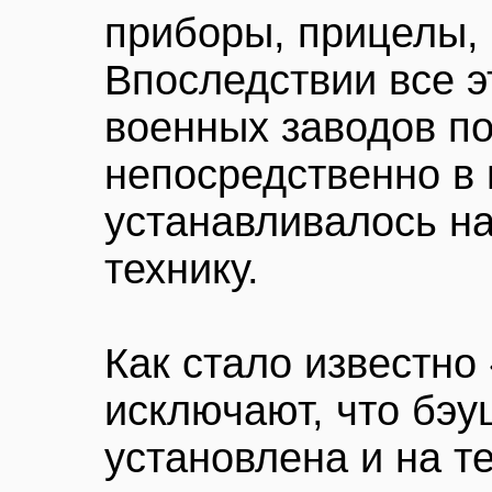
приборы, прицелы, э
Впоследствии все э
военных заводов п
непосредственно в 
устанавливалось н
технику.
Как стало известно
исключают, что бэ
установлена и на т