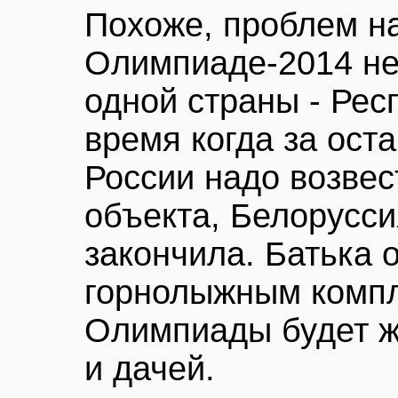
Похоже, проблем н
Олимпиаде-2014 не 
одной страны - Рес
время когда за ост
России надо возвес
объекта, Белорусси
закончила. Батька
горнолыжным компл
Олимпиады будет ж
и дачей.