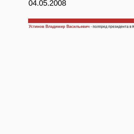
04.05.2008
Устинов Владимир Васильевич
- полпред президента в