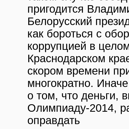
пригодится Владим
Белорусский прези
как бороться с обо
коррупцией в целом
Краснодарском крае
скором времени пр
многократно. Иначе
о том, что деньги,
Олимпиаду-2014, ра
оправдать