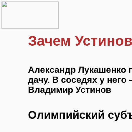
Зачем Устинов
Александр Лукашенко 
дачу. В соседях у него
Владимир Устинов
Олимпийский суб