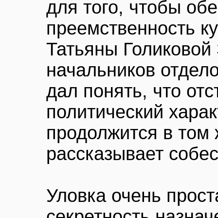
для того, чтобы об
преемственность ку
Татьяны Голиковой
начальников отдело
дал понять, что отс
политический харак
продолжится в том 
рассказывает собе
Уловка очень прост
секретность назна