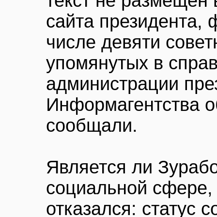
текст не размещен 
сайта президента, 
числе девяти совет
упомянутых в справ
администрации пре
Информагентства о
сообщали.
Является ли Зурабо
социальной сфере, 
отказался: статус с