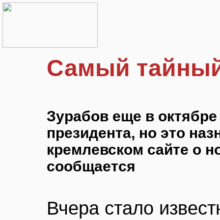
Самый тайный
Зурабов еще в октябре
президента, но это на
кремлевском сайте о н
сообщается
Вчера стало известн