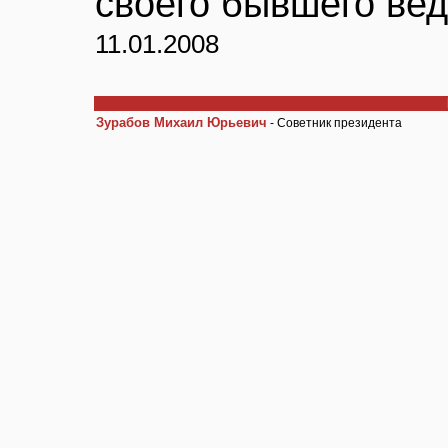
своего бывшего вед
11.01.2008
Зурабов Михаил Юрьевич
- Советник президента