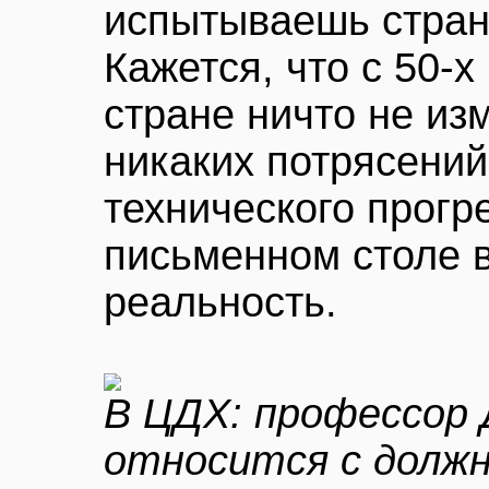
испытываешь стран
Кажется, что с 50-х
стране ничто не из
никаких потрясений
технического прогр
письменном столе 
реальность.
В ЦДХ: профессор 
относится с долж