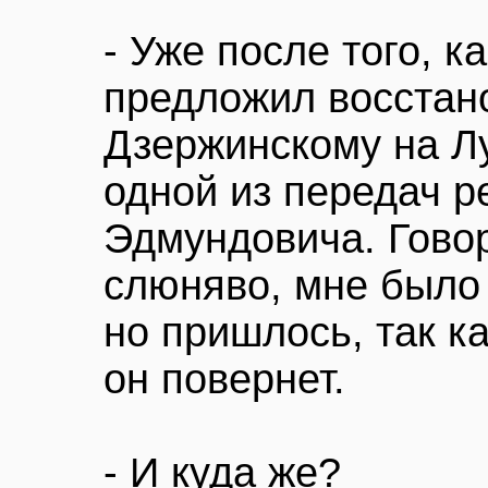
- Уже после того, 
предложил восстан
Дзержинскому на Л
одной из передач 
Эдмундовича. Говор
слюняво, мне было 
но пришлось, так ка
он повернет.
- И куда же?