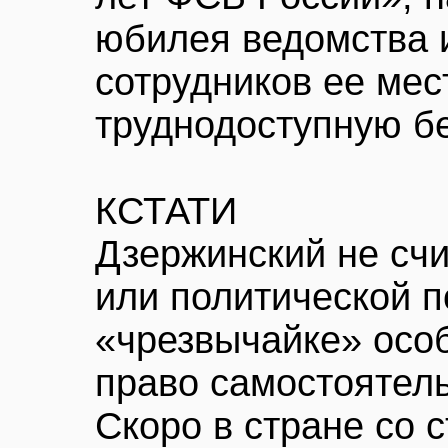
юбилея ведомства 
сотрудников ее мес
труднодоступную б
КСТАТИ
Дзержинский не счи
или политической п
«чрезвычайке» осо
право самостоятель
Скоро в стране со 