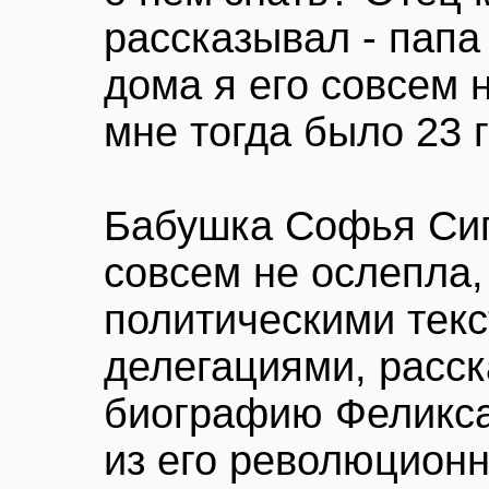
рассказывал - папа
дома я его совсем 
мне тогда было 23 г
Бабушка Софья Сиг
совсем не ослепла,
политическими текс
делегациями, расск
биографию Феликса
из его революционн