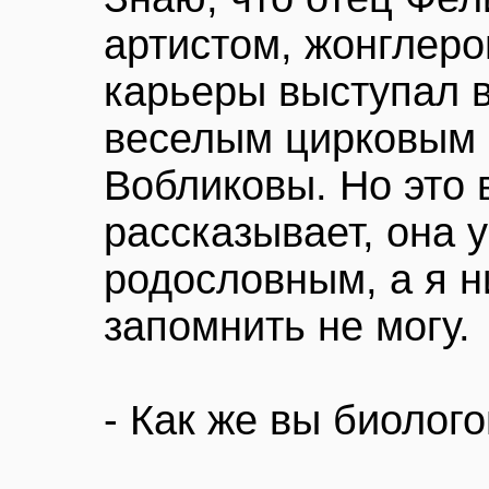
артистом, жонглеро
карьеры выступал 
веселым цирковым
Вобликовы. Но это 
рассказывает, она 
родословным, а я н
запомнить не могу.
- Как же вы биолог