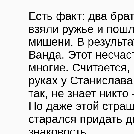
Есть факт: два бра
взяли ружье и пошл
мишени. В результа
Ванда. Этот несчас
многие. Считается,
руках у Станислава
так, не знает никто
Но даже этой стра
старался придать 
знаковость.