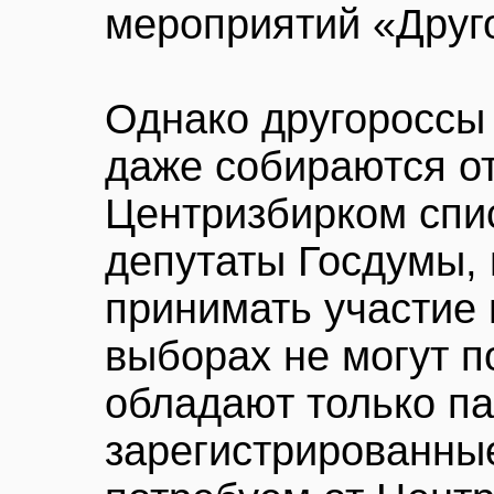
мероприятий «Друг
Однако другороссы
даже собираются от
Центризбирком спи
депутаты Госдумы, 
принимать участие 
выборах не могут п
обладают только п
зарегистрированн