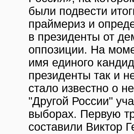
были подвести итог
праймериз и опреде
в президенты от де
оппозиции. На мом
имя единого кандид
президенты так и н
стало известно о 
"Другой России" уч
выборах. Первую тр
составили Виктор Г