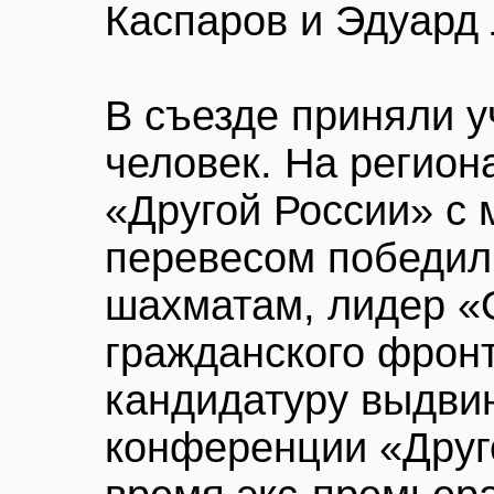
Каспаров и Эдуард
В съезде приняли у
человек. На регио
«Другой России» с
перевесом победил
шахматам, лидер «
гражданского фронт
кандидатуру выдви
конференции «Друго