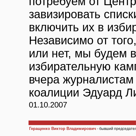
потребуем от Цент
завизировать списк
включить их в изби
Независимо от того
или нет, мы будем 
избирательную кам
вчера журналистам
коалиции Эдуард Л
01.10.2007
Геращенко Виктор Владимирович
- бывший председате