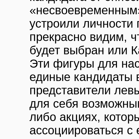
«несвоевременным».
устроили личности
прекрасно видим, 
будет выбран или К
Эти фигуры для на
единые кандидаты в
представители левы
для себя возможным
либо акциях, котор
ассоциироваться с