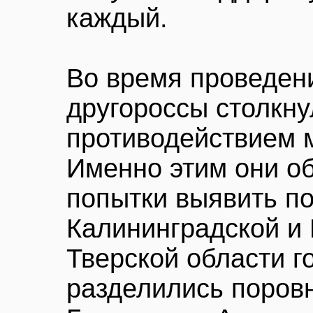
каждый.
Во время проведен
другороссы столкну
противодействием 
Именно этим они о
попытки выявить п
Калининградской и 
Тверской области г
разделились поров