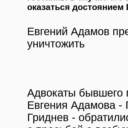
оказаться достоянием
Евгений Адамов пре
уничтожить
Адвокаты бывшего 
Евгения Адамова - 
Гриднев - обратили