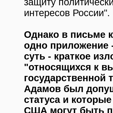
защиту политически
интересов России".
Однако в письме 
одно приложение -
суть - краткое из
"относящихся к в
государственной т
Адамов был допущ
статуса и которые
США могут быть 