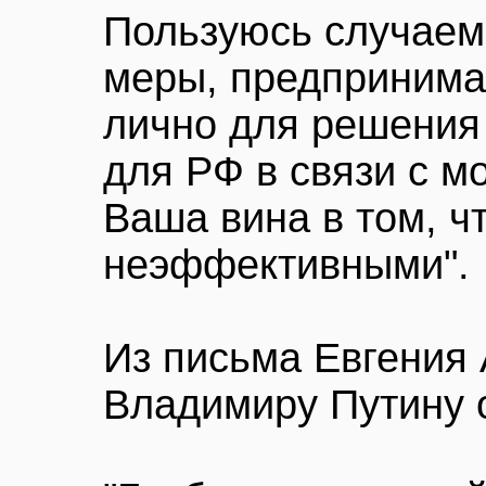
Пользуюсь случаем
меры, предприним
лично для решения
для РФ в связи с м
Ваша вина в том, ч
неэффективными".
Из письма Евгения
Владимиру Путину о