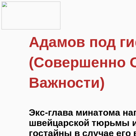
Адамов под ги
(Совершенно 
Важности)
Экс-глава минатома на
швейцарской тюрьмы и
гостайны в случае его