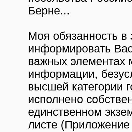
Берне...
Моя обязанность в 
информировать Вас
важных элементах 
информации, безус
высшей категории г
исполнено собствен
единственном экзе
листе (Приложение 