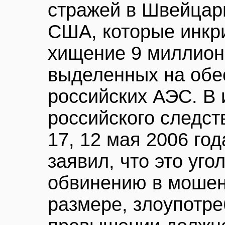
стражей в Швейцари
США, которые инкр
хищение 9 миллион
выделенных на обе
российских АЭС. В 
российского следст
17, 12 мая 2006 год
заявил, что это уго
обвинению в мошен
размере, злоупотре