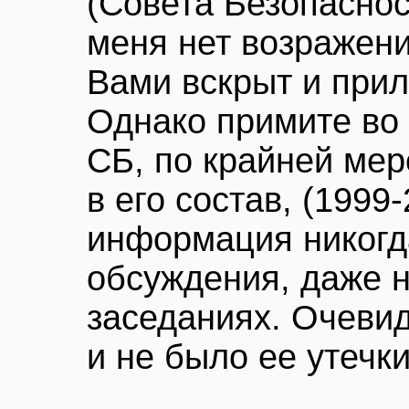
(Совета Безопасност
меня нет возражени
Вами вскрыт и при
Однако примите во 
СБ, по крайней мере
в его состав, (1999-
информация никогд
обсуждения, даже 
заседаниях. Очевид
и не было ее утечки