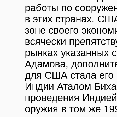
работы по сооруже
в этих странах. США
зоне своего эконом
всячески препятст
рынках указанных с
Адамова, дополнит
для США стала его
Индии Аталом Биха
проведения Индией
оружия в том же 199