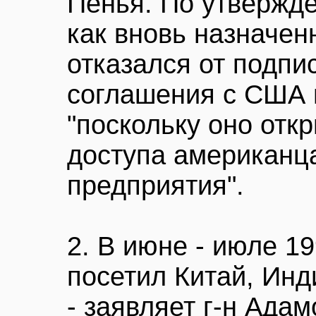
Пенья. По утвержде
как вновь назначен
отказался от подпи
соглашения с США 
"поскольку оно отк
доступа американц
предприятия".
2. В июне - июле 19
посетил Китай, Инд
- заявляет г-н Адам