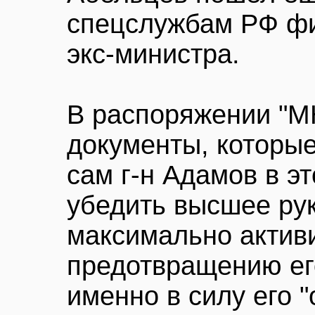
спецслужбам РФ фи
экс-министра.
В распоряжении "М
документы, которые
сам г-н Адамов в э
убедить высшее ру
максимально актив
предотвращению ег
именно в силу его 