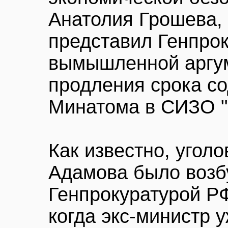
Анатолия Грошева, 
представил Генпрок
вымышленной аргум
продления срока со
Минатома в СИЗО "
Как известно, уголо
Адамова было воз
Генпрокуратурой РФ
когда экс-министр 