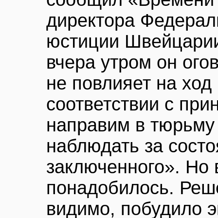
директора Федерал
юстиции Швейцари
вчера утром он ого
не повлияет на ход
соответствии с при
направим в тюрьму 
наблюдать за сост
заключенного». Но
понадобилось. Реш
видимо, побудило э