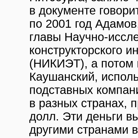
в документе говорит
по 2001 год Адамов
главы Научно-иссле
конструкторского и
(НИКИЭТ), а потом 
Каушанский, испол
подставных компан
в разных странах, 
долл. Эти деньги 
другими странами в