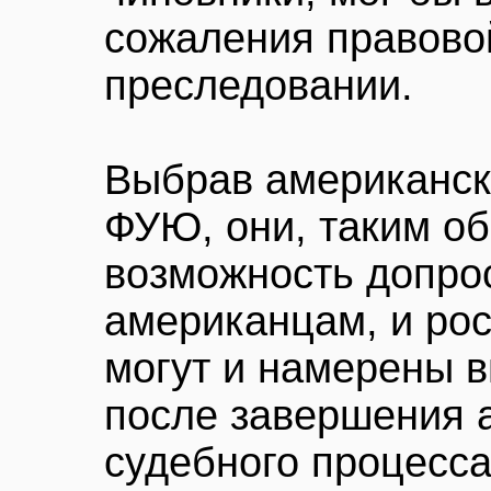
сожаления правово
преследовании.
Выбрав американски
ФУЮ, они, таким об
возможность допро
американцам, и ро
могут и намерены 
после завершения 
судебного процесса