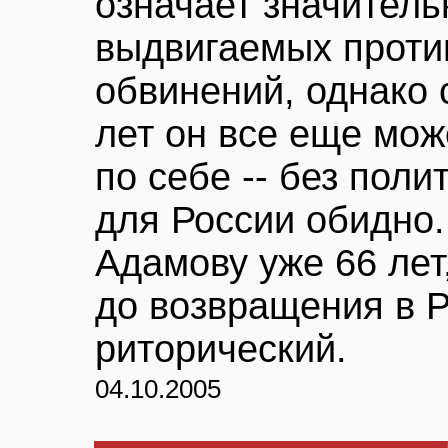
означает значитель
выдвигаемых проти
обвинений, однако 
лет он все еще може
по себе -- без поли
для России обидно.
Адамову уже 66 лет,
до возвращения в 
риторический.
04.10.2005