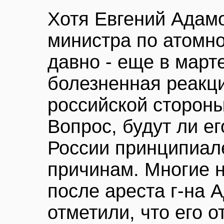
Хотя Евгений Адамо
министра по атомно
давно - еще в марте
болезненная реакц
российской стороны
Вопрос, будут ли ег
России принципиал
причинам. Многие 
после ареста г-на А
отметили, что его 