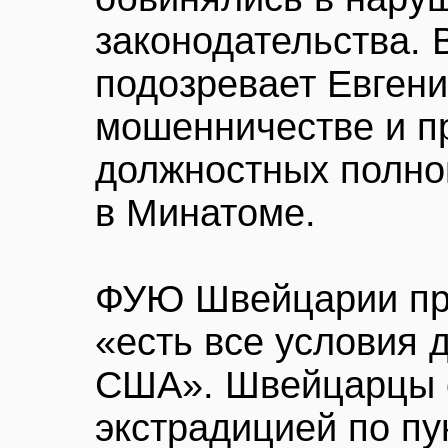
законодательства. 
подозревает Евген
мошенничестве и 
должностных полно
в Минатоме.
ФУЮ Швейцарии при
«есть все условия 
США». Швейцарцы с
экстрадицией по пу