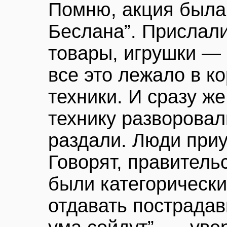
Помню, акция была
Беслана”. Прислали
товары, игрушки — 
все это лежало в к
техники. И сразу же
технику разворовал
раздали. Люди приу
Говорят, правитель
были категорически
отдавать пострадав