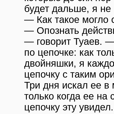
будет дальше, я не
— Как такое могло 
— Опознать действ
— говорит Туаев. 
по цепочке: как тол
двойняшки, я кажд
цепочку с таким ор
Три дня искал ее в
только когда ее на
цепочку эту увидел.