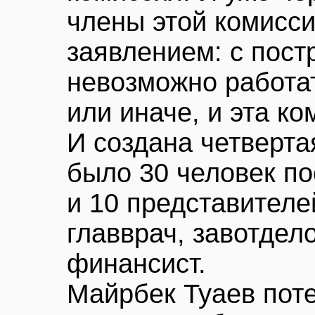
члены этой комисси
заявлением: с пос
невозможно работа
или иначе, и эта к
И создана четверта
было 30 человек по
и 10 представителе
главврач, завотдел
финансист.
Майрбек Туаев поте