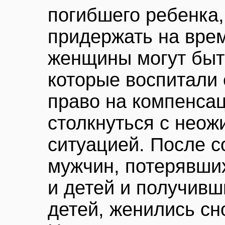
погибшего ребенка,
придержать на врем
женщины могут быт
которые воспитали 
право на компенса
столкнуться с неож
ситуацией. После с
мужчин, потерявших
и детей и получив
детей, женились сно