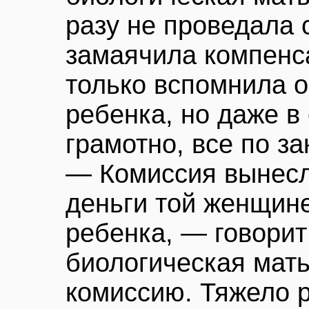
разу не проведала с
замаячила компенс
только вспомнила 
ребенка, но даже в
грамотно, все по за
— Комиссия вынесл
деньги той женщине
ребенка, — говорит
биологическая мать
комиссию. Тяжело р