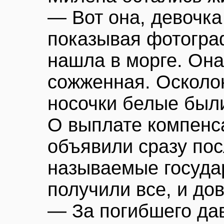
— Вот она, девочка
показывая фотогра
нашла в морге. Она
сожженная. Осколок
носочки белые были
О выплате компенс
объявили сразу пос
называемые госуда
получили все, и до
— За погибшего дав