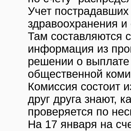
Учет пострадавших
здравоохранения и 
Там составляются с
информация из про
решении о выплате
общественной комис
Комиссия состоит и
друг друга знают, к
проверяется по нес
На 17 января на сч