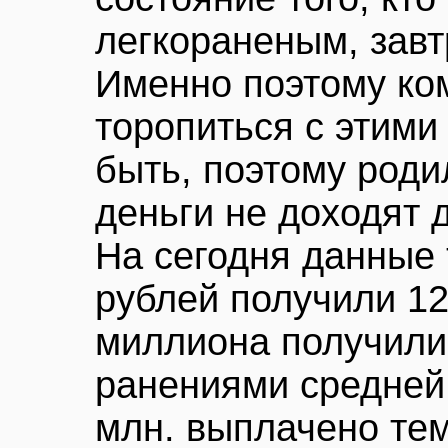
легкораненым, завт
Именно поэтому ко
торопиться с этими
быть, поэтому роди
деньги не доходят 
На сегодня данные 
рублей получили 12
миллиона получили
ранениями средней 
млн. выплачено тем