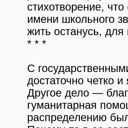
стихотворение, что 
имени школьного зв
жить останусь, для 
* * *
С государственным
достаточно четко и 
Другое дело — благ
гуманитарная помо
распределению был