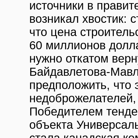
источники в правит
возникал хвостик: 
что цена строитель
60 миллионов долла
нужно откатом верн
Байдавлетова-Мав
предположить, что
недоброжелателей,
Победителем тенде
объекта Универсал