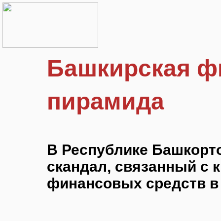
Башкирская ф
пирамида
В Республике Башкорт
скандал, связанный с
финансовых средств в 