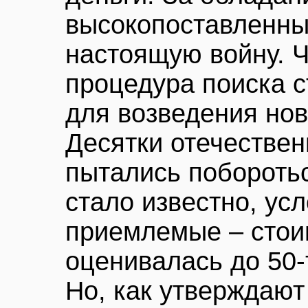
высокопоставленны
настоящую войну. Ч
процедура поиска 
для возведения нов
Десятки отечестве
пытались побороться
стало известно, ус
приемлемые – стои
оценивалась до 50-
Но, как утверждаю