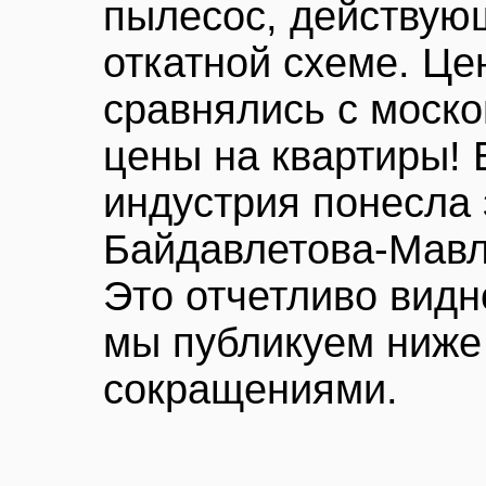
пылесос, действую
откатной схеме. Це
сравнялись с моск
цены на квартиры! 
индустрия понесла 
Байдавлетова-Мавл
Это отчетливо видн
мы публикуем ниже
сокращениями.