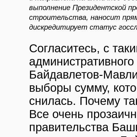
выполнение Президентской п
строительства, наносит прям
дискредитирует статус госсл
Согласитесь, с так
административного
Байдавлетов-Мавли
выборы сумму, кот
снилась. Почему та
Все очень прозаичн
правительства Баш