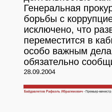
Генеральная проку
борьбы с коррупцией
исключено, что раз
переместится в каб
особо важным дела
обязательно сообщ
28.09.2004
Байдавлетов Рафаэль Ибрагимович
- Премьер-министр