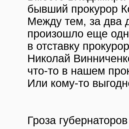
бывший прокурор К
Между тем, за два 
произошло еще одн
в отставку прокуро
Николай Винниченк
что-то в нашем про
Или кому-то выгодн
Гроза губернаторов