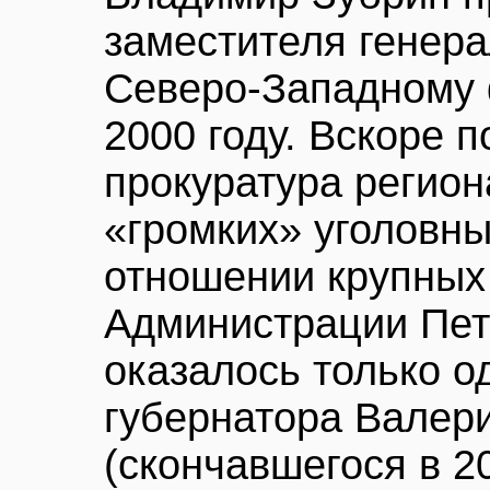
заместителя генера
Северо-Западному 
2000 году. Вскоре п
прокуратура регио
«громких» уголовны
отношении крупных
Администрации Пет
оказалось только од
губернатора Вале
(скончавшегося в 20