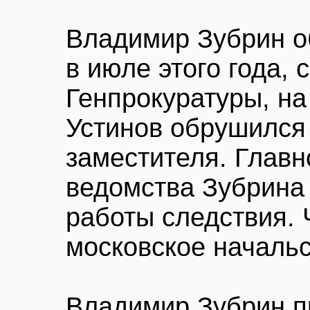
Владимир Зубрин о
в июле этого года, 
Генпрокуратуры, н
Устинов обрушился 
заместителя. Главн
ведомства Зубрина 
работы следствия. 
московское началь
Владимир Зубрин п