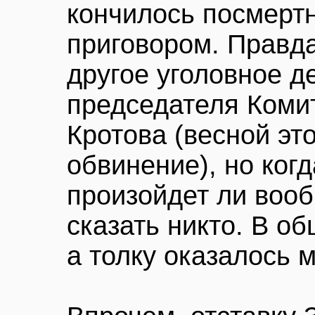
кончилось посмерт
приговором. Правда
другое уголовное д
председателя Коми
Кротова (весной эт
обвинение), но когд
произойдет ли вооб
сказать никто. В о
а толку оказалось м