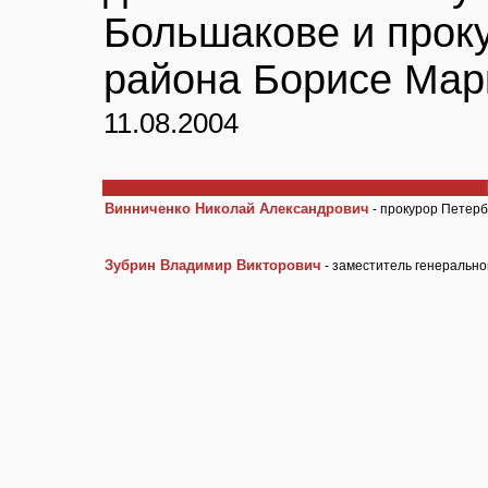
Большакове и прок
района Борисе Мар
11.08.2004
Винниченко Николай Александрович
- прокурор Петерб
Зубрин Владимир Викторович
- заместитель генерально