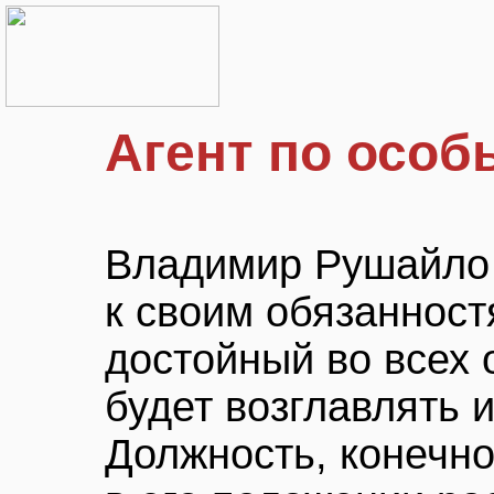
Агент по осо
Владимир Рушайло
к своим обязанност
достойный во всех 
будет возглавлять 
Должность, конечно,