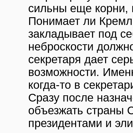
сильны еще корни, 
Понимает ли Кремл
закладывает под с
неброскости должн
секретаря дает сер
возможности. Именн
когда-то в секрета
Сразу после назнач
объезжать страны С
президентами и эли