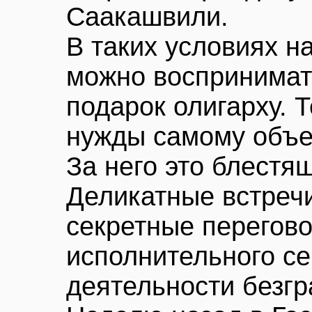
Саакашвили.
В таких условиях 
можно воспринимат
подарок олигарху. 
нужды самому объез
За него это блестя
Деликатные встречи
секретные перегово
исполнительного с
деятельности безг