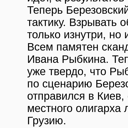
Теперь Березовски
тактику. Взрывать 
только изнутри, но 
Всем памятен скан
Ивана Рыбкина. Те
уже твердо, что Ры
по сценарию Березо
отправился в Киев,
местного олигарха 
Грузию.