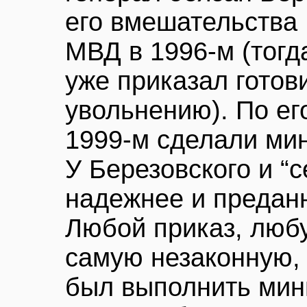
его вмешательства
МВД в 1996-м (тог
уже приказал готов
увольнению). По ег
1999-м сделали мин
У Березовского и “
надежнее и предан
Любой приказ, люб
самую незаконную,
был выполнить мин