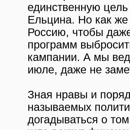
единственную цель 
Ельцина. Но как же
Россию, чтобы даж
программ выбросит
кампании. А мы ведь
июле, даже не заме
Зная нравы и поряд
называемых полити
догадываться о том