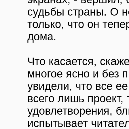
судьбы страны. О н
только, что он тепе
дома.
Что касается, скаже
многое ясно и без п
увидели, что все ее
всего лишь проект,
удовлетворения, бли
испытывает читател