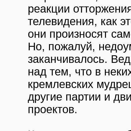
реакции отторжения
телевидения, как эт
они произносят сам
Но, пожалуй, недо
заканчивалось. Ве
над тем, что в неки
кремлевских мудрец
другие партии и дв
проектов.