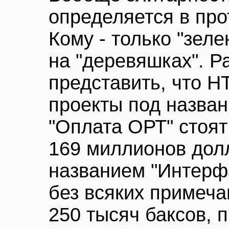
определяется в про
Кому - только "зеле
на "деревяшках". Р
представить, что НТ
проекты под назван
"Оплата ОРТ" стоят
169 миллионов дол
названием "Интерфа
без всяких примеча
250 тысяч баксов, 