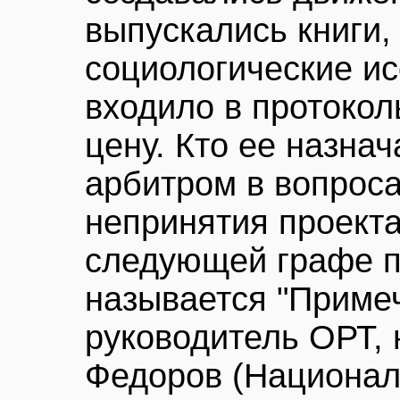
выпускались книги,
социологические ис
входило в протокол
цену. Кто ее назна
арбитром в вопроса
непринятия проекта
следующей графе п
называется "Примеч
руководитель ОРТ, 
Федоров (Национал