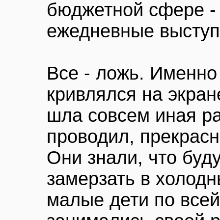
бюджетной сфере -
ежедневные выступ
Все - ложь. Именно
кривлялся на экран
шла совсем иная раб
проводил, прекрасн
Они знали, что буду
замерзать в холодн
малые дети по всей