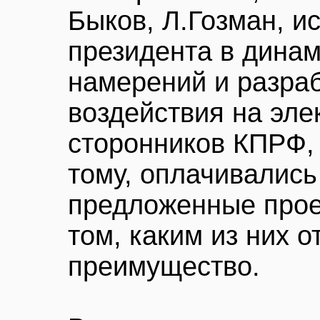
Быков, Л.Гозман, и
президента в дина
намерений и разра
воздействия на эле
сторонников КПРФ, 
тому, оплачивались
предложенные прое
том, каким из них 
преимущество.