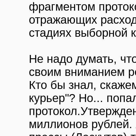
фрагментом проток
отражающих расход
стадиях выборной 
Не надо думать, ч
своим вниманием р
Кто бы знал, скаже
курьер"? Но... попа
протокол.Утвержден
миллионов рублей. 