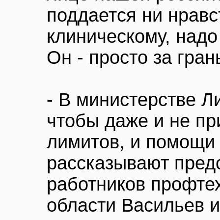
поддается ни нравс
клиническому, надо
Он - просто за гран
- В министерстве Л
чтобы даже и не пр
лимитов, и помощи 
рассказывают пред
работников профте
области Васильев и