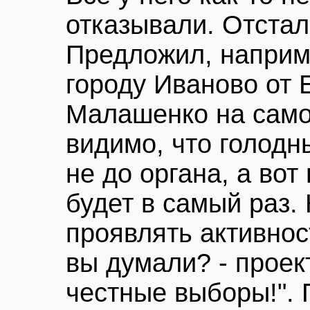
отказывали. Отстал
Предложил, наприме
городу Иваново от 
Малашенко на само
видимо, что голодн
не до органа, а вот 
будет в самый раз.
проявлять активнос
вы думали? - проек
честные выборы!". 