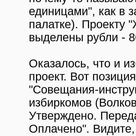
единицами", как в 
палатке). Проекту 
выделены рубли - 
Оказалось, что и и
проект. Вот позиция
"Совещания-инстру
избиркомов (Волков)
Утверждено. Переда
Оплачено". Видите,