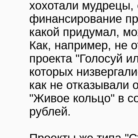
хохотали мудрецы, 
финансирование пр
какой придумал, мо
Как, например, не 
проекта "Голосуй и
которых низвергал
как не отказывали 
"Живое кольцо" в с
рублей.