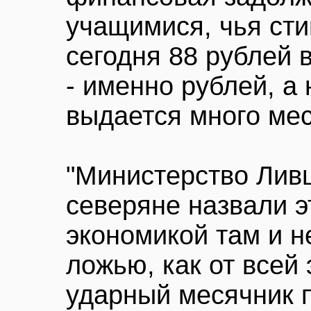
учащимися, чья сти
сегодня 88 рублей в
- именно рублей, а 
выдается много ме
"Министерство Лив
северяне назвали эт
экономикой там и н
ложью, как от всей
ударный месячник 