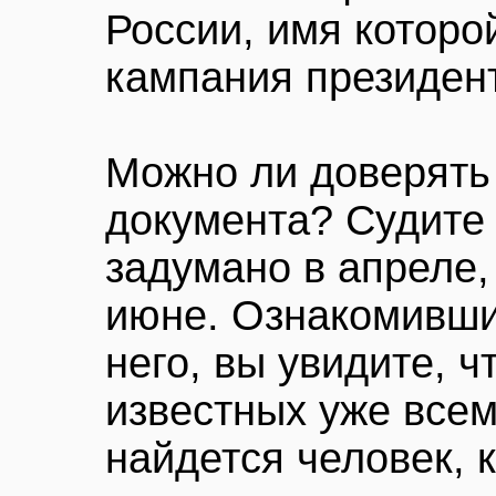
России, имя которо
кампания президен
Можно ли доверять 
документа? Судите 
задумано в апреле,
июне. Ознакомивши
него, вы увидите, ч
известных уже всем
найдется человек, 