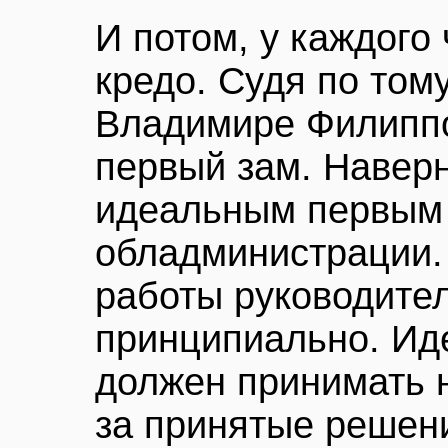
И потом, у каждого
кредо. Судя по тому
Владимире Филиппо
первый зам. Наверн
идеальным первым 
обладминистрации.
работы руководител
принципиально. Ид
должен принимать н
за принятые решени