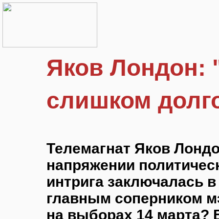
Яков Лондон: "
слишком долго
Телемагнат Яков Лондо
напряжении политичес
интрига заключалась в
главным соперником м
на выборах 14 марта?