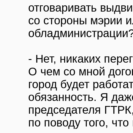
отговаривать выдви
со стороны мэрии и
обладминистрации
- Нет, никаких пере
О чем со мной дого
город будет работат
обязанность. Я даж
председателя ГТРК
по поводу того, что 