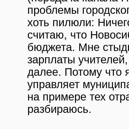
проблемы городског
хоть пилюли: Ничег
считаю, что Новоси
бюджета. Мне стыд
зарплаты учителей,
далее. Потому что я
управляет муницип
на примере тех отр
разбираюсь.