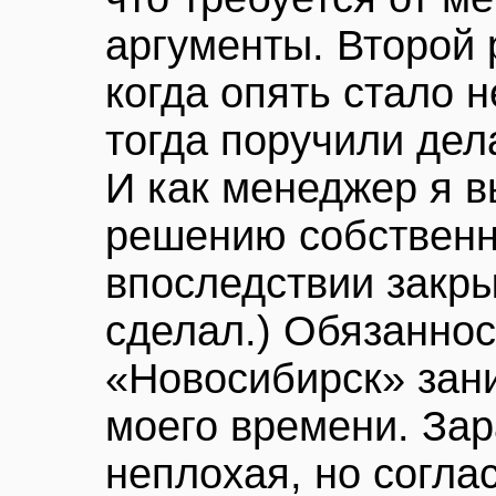
аргументы. Второй 
когда опять стало 
тогда поручили дел
И как менеджер я в
решению собственн
впоследствии закрыл
сделал.) Обязанно
«Новосибирск» зан
моего времени. Зар
неплохая, но соглас