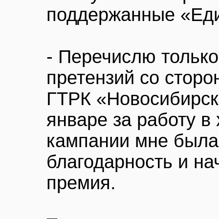
поддержанные «Еди
- Перечислю только
претензий со сторо
ГТРК «Новосибирск»
январе за работу в
кампании мне была
благодарность и н
премия.