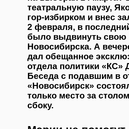
театральную паузу, Як
гор-избирком и внес за
2 февраля, в последни
было выдвинуть свою 
Новосибирска. А вечер
дал обещанное эксклю
отдела политики «КС» 
Беседа с подавшим в о
«Новосибирск» состоял
только место за столом
сбоку.