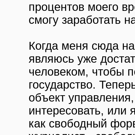
процентов моего вр
смогу заработать н
Когда меня сюда на
являюсь уже доста
человеком, чтобы п
государство. Тепер
объект управления,
интересовать, или 
как свободный фор