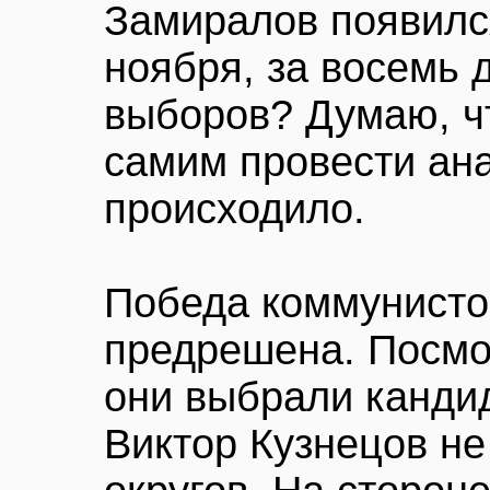
Замиралов появился
ноября, за восемь 
выборов? Думаю, ч
самим провести ана
происходило.
Победа коммунисто
предрешена. Посмо
они выбрали канди
Виктор Кузнецов не