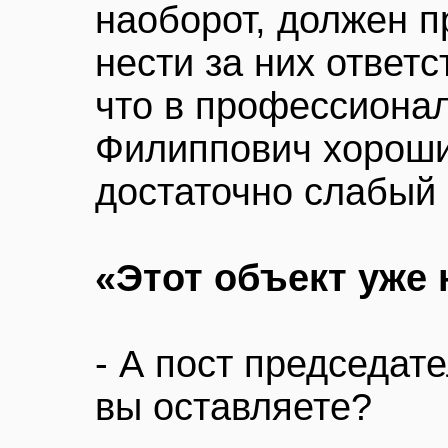
наоборот, должен 
нести за них ответс
что в профессиона
Филиппович хороши
достаточно слабый 
«Этот объект уже
- А пост председат
вы оставляете?