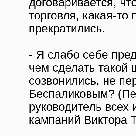
договаривается, что
торговля, какая-то 
прекратились.
- Я слабо себе пре
чем сделать такой 
созвонились, не пе
Беспаликовым? (Пе
руководитель всех
кампаний Виктора Т