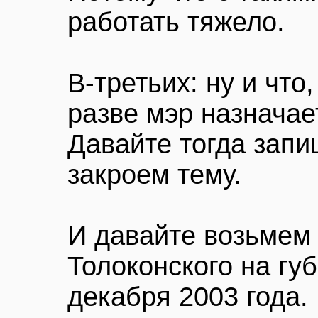
работать тяжело.
В-третьих: ну и что
разве мэр назначае
Давайте тогда запи
закроем тему.
И давайте возьмем
Толоконского на гу
декабря 2003 года.