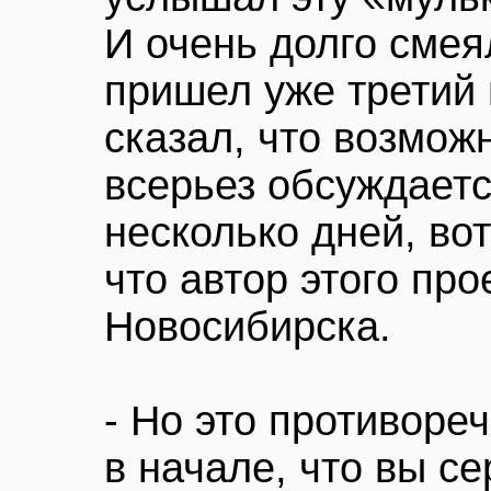
И очень долго смея
пришел уже третий 
сказал, что возмож
всерьез обсуждаетс
несколько дней, вот
что автор этого про
Новосибирска.
- Но это противореч
в начале, что вы с