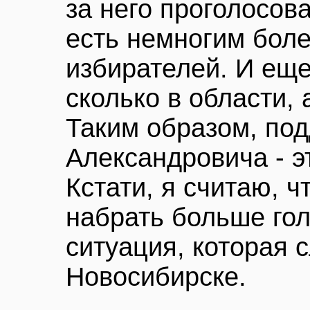
за него проголосов
есть немногим боле
избирателей. И еще
сколько в области, а
Таким образом, по
Александровича - э
Кстати, я считаю, ч
набрать больше гол
ситуация, которая 
Новосибирске.