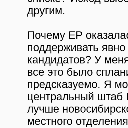
другим.
Почему ЕР оказала
поддерживать явно
кандидатов? У меня
все это было сплан
предсказуемо. Я мог
центральный штаб Е
лучше новосибирск
местного отделения