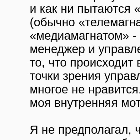
и как ни пытаются 
(обычно «телемагн
«медиамагнатом» - 
менеджер и управл
то, что происходит
точки зрения управ
многое не нравится
моя внутренняя мо
Я не предполагал, ч