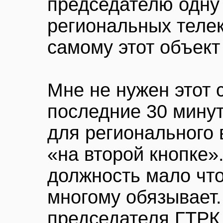
председателю одну
региональных теле
самому этот объект
Мне не нужен этот 
последние 30 мину
для регионального
«на второй кнопке»
должность мало что 
многому обязывает.
председателя ГТРК,