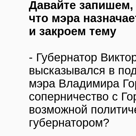
Давайте запишем,
что мэра назначае
и закроем тему
- Губернатор Викто
высказывался в по
мэра Владимира Го
соперничество с Го
возможной политич
губернатором?