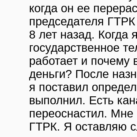
когда он ее перера
председателя ГТРК
8 лет назад. Когда 
государственное те
работает и почему 
деньги? После назн
я поставил определ
выполнил. Есть кан
переоснастил. Мне 
ГТРК. Я оставляю 