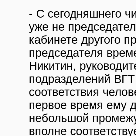
- С сегодняшнего чи
уже не председате
кабинете другого пр
председателя врем
Никитин, руководит
подразделений ВГТР
соответствия челов
первое время ему д
небольшой промежу
вполне соответству