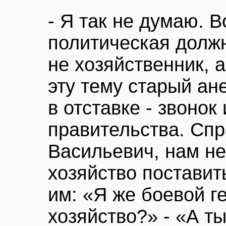
- Я так не думаю. В
политическая должн
не хозяйственник, 
эту тему старый ан
в отставке - звонок
правительства. Сп
Васильевич, нам не
хозяйство поставит
им: «Я же боевой г
хозяйство?» - «А ты