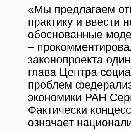
«Мы предлагаем от
практику и ввести 
обоснованные моде
– прокомментирова
законопроекта один
глава Центра соци
проблем федерализ
экономики РАН Сер
Фактически концес
означает национал