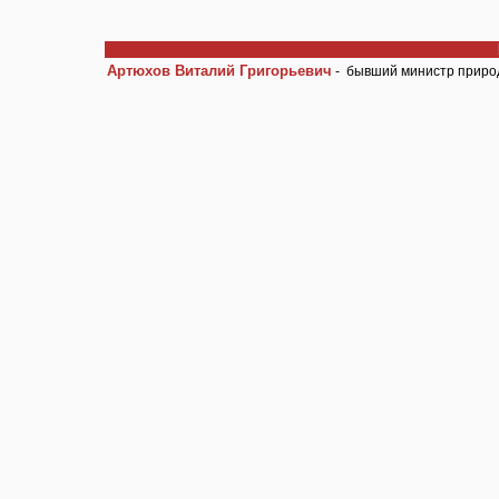
Артюхов Виталий Григорьевич
- бывший министр приро