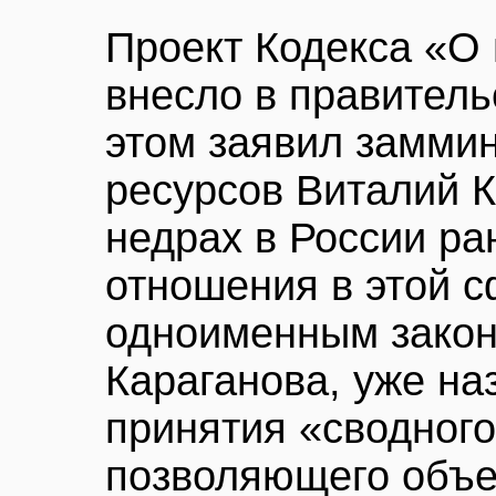
Проект Кодекса «О
внесло в правитель
этом заявил замми
ресурсов Виталий К
недрах в России ра
отношения в этой 
одноименным закон
Караганова, уже на
принятия «сводного
позволяющего объе