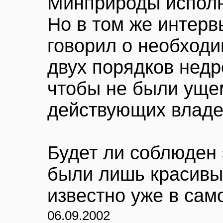
Минприроды исполн
Но в том же интер
говорил о необход
двух порядков недр
чтобы не были уще
действующих владе
Будет ли соблюден 
были лишь красивые
известно уже в са
06.09.2002