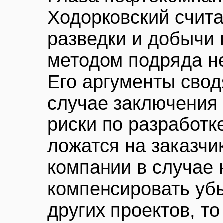
Ходорковский счита
разведки и добычи
методом подряда н
Его аргументы сводя
случае заключения 
риски по разработ
ложатся на заказчи
компании в случае 
компенсировать уб
других проектов, то