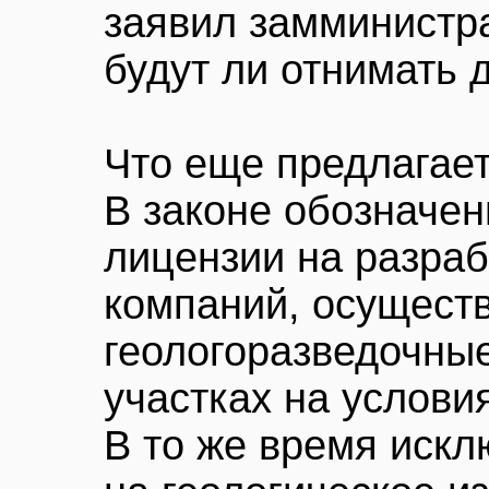
заявил замминистра
будут ли отнимать 
Что еще предлагает
В законе обозначен
лицензии на разраб
компаний, осущест
геологоразведочные
участках на условия
В то же время иск