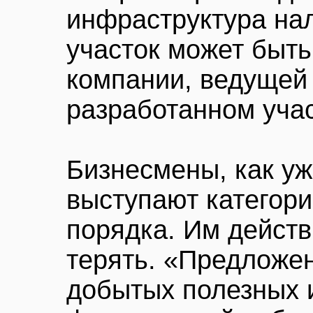
инфраструктура на
участок может быть
компании, ведущей
разработанном учас
Бизнесмены, как у
выступают категори
порядка. Им действ
терять. «Предложе
добытых полезных 