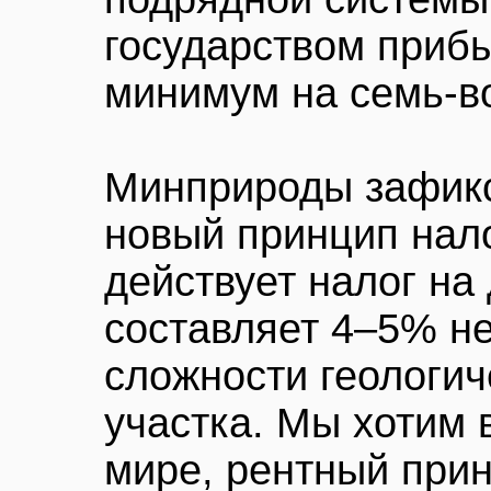
государством прибы
минимум на семь-в
Минприроды зафикс
новый принцип нал
действует налог на
составляет 4–5% не
сложности геологич
участка. Мы хотим в
мире, рентный прин