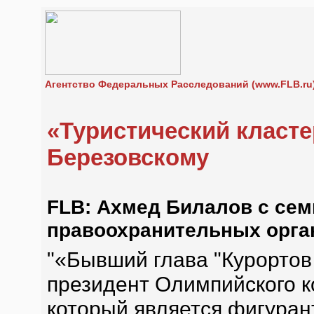
Агентство Федеральных Расследований (www.FLB.ru
«Туристический класте
Березовскому
FLB: Ахмед Билалов с сем
правоохранительных орга
"«Бывший глава "Курортов 
президент Олимпийского 
который является фигуран