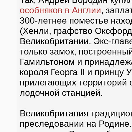
особняков в Англии
, запла
300-летнее поместье нахо
(Хенли, графство Оксфорд
Великобритании. Экс-глав
только замок, построенный
Гамильтоном и принадлеж
короля Георга II и принцу 
прилегающих территорий 
лодочной станцией.
Великобритания традицион
преследовании на Родине.