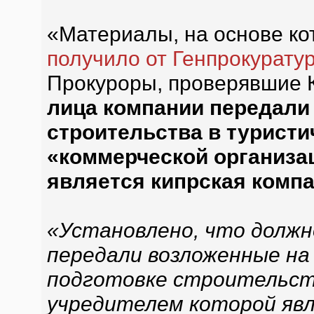
«Материалы, на основе ко
получило от Генпрокурату
Прокуроры, проверявшие К
лица компании передали
строительства в туристи
«коммерческой организа
является кипрская комп
«Установлено, что должн
передали возложенные на
подготовке строительств
учредителем которой явл