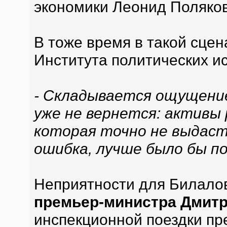
экономики Леонид Поляков
В тоже время в такой сцен
Института политических и
- Складывается ощущение
уже не вернется: активы 
которая точно не выдаст.
ошибка, лучше было бы п
Неприятности для Билало
премьер-министра Дмит
инспекционной поездки пр