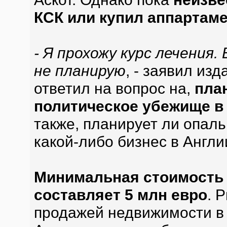
КСК или купил аппартам
- Я прохожу курс лечения.
не планирую
, - заявил из
ответил на вопрос на,
пла
политическое убежище в
также, планирует ли опал
какой-либо бизнес в Англи
Минимальная стоимость 
составляет 5 млн евро
. 
продажей недвижимости в 