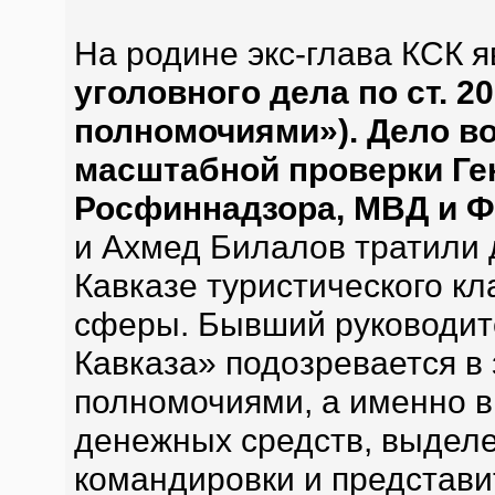
На родине экс-глава КСК 
уголовного дела по ст. 
полномочиями»). Дело в
масштабной проверки Ге
Росфиннадзора, МВД и 
и Ахмед Билалов тратили 
Кавказе туристического кл
сферы. Бывший руководит
Кавказа» подозревается в
полномочиями, а именно в
денежных средств, выдел
командировки и представи