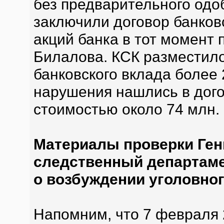
без предварительного одо
заключили договор банковс
акций банка в тот момент
Билалова. КСК разместило
банковского вклада более
нарушения нашлись в дог
стоимостью около 74 млн. 
Материалы проверки Ген
следственный департаме
о возбуждении уголовног
Напомним, что 7 февраля 