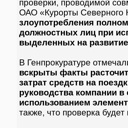
проверки, проводимой сов
ОАО «Курорты Северного 
злоупотребления полном
должностных лиц при ис
выделенных на развитие
В Генпрокуратуре отмечали
вскрыты факты расточит
затрат средств на поезд
руководства компании в 
использованием элемент
также, что проверка будет