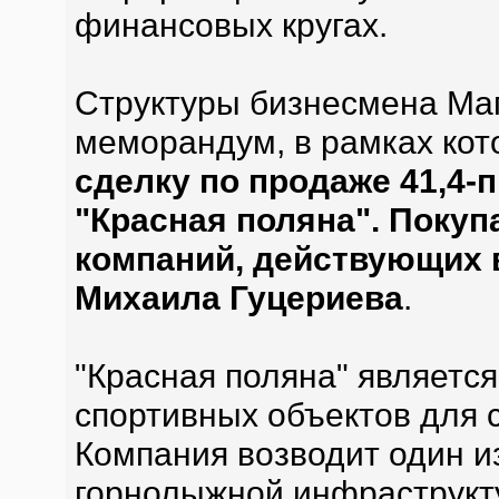
финансовых кругах.
Структуры бизнесмена Ма
меморандум, в рамках кот
сделку по продаже 41,4-
"Красная поляна". Покуп
компаний, действующих 
Михаила Гуцериева
.
"Красная поляна" являетс
спортивных объектов для 
Компания возводит один и
горнолыжной инфраструкт