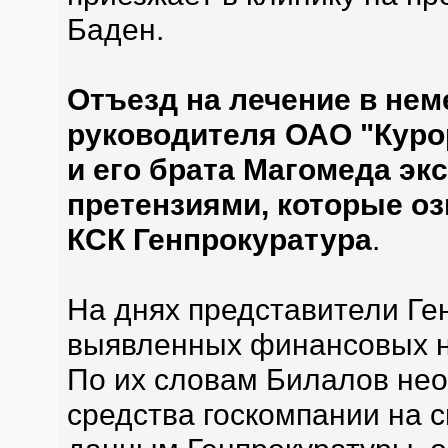
Баден.
Отъезд на лечение в нем
руководителя ОАО "Курор
и его брата Магомеда эк
претензиями, которые оз
КСК Генпрокуратура
.
На днях представители Ге
выявленных финансовых н
По их словам Билалов не
средства госкомпании на с