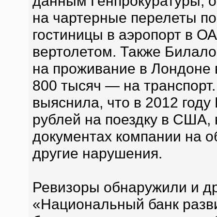
данным Генпрокуратуры, о
на чартерные перелеты по 
гостиницы в аэропорт в ОА
вертолетом. Также Билало
на проживание в Лондоне 
800 тысяч — на транспорт.
выяснила, что в 2012 году
рублей на поездку в США, 
документах компании на 
другие нарушения.
Ревизоры обнаружили и др
«Национальный банк разви