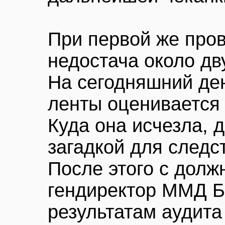
При первой же про
недостача около дв
На сегодняшний де
ленты оценивается у
Куда она исчезла, 
загадкой для следс
После этого с долж
гендиректор ММД Б
результатам аудит