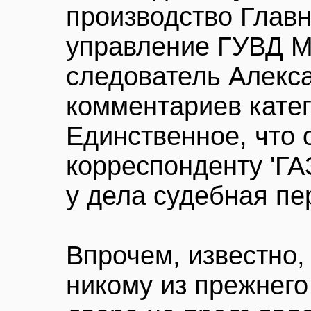
производство Глав
управление ГУВД М
следователь Алекса
комментариев катег
Единственное, что 
корреспонденту 'ГА
у дела судебная пе
Впрочем, известно,
никому из прежнего