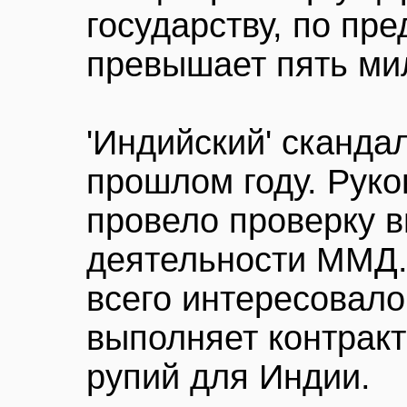
государству, по пр
превышает пять ми
'Индийский' сканда
прошлом году. Руко
провело проверку 
деятельности ММД
всего интересовало
выполняет контракт
рупий для Индии.