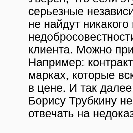
серьезные независи
не найдут никакого
недобросовестности
клиента. Можно при
Например: контракт
марках, которые вс
в цене. И так далее
Борису Трубкину не
отвечать на недока