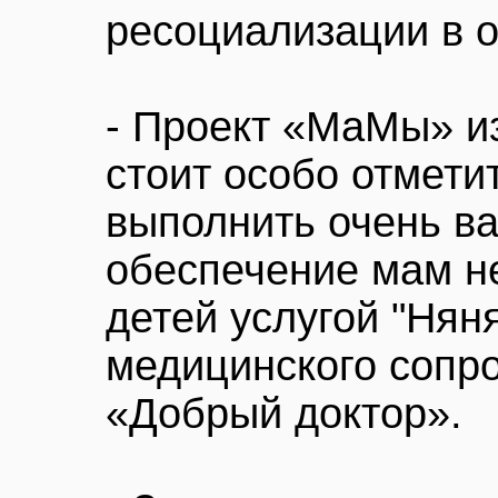
ресоциализации в 
- Проект «МаМы» и
стоит особо отмети
выполнить очень в
обеспечение мам н
детей услугой "Няня
медицинского сопр
«Добрый доктор».