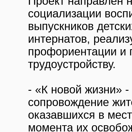
Проект направлен 
социализации восп
выпускников детски
интернатов, реализ
профориентации и 
трудоустройству.
- «К новой жизни» -
сопровождение жит
оказавшихся в мес
момента их освобо