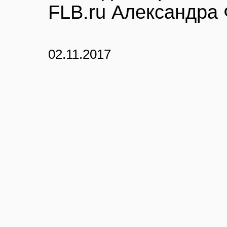
FLB.ru Александра
02.11.2017