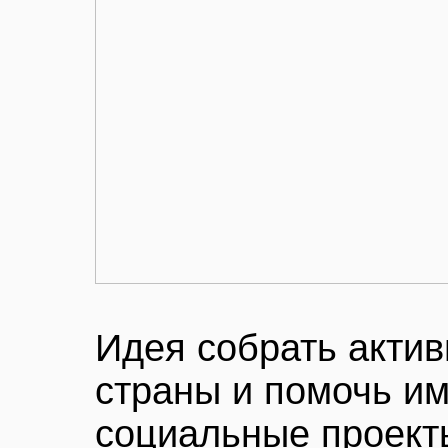
Идея собрать актив
страны и помочь им
социальные проекты