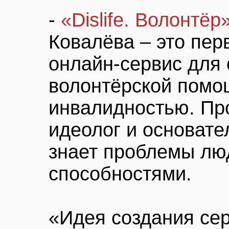
-
«Dislife. Волонтёр
Ковалёва – это пе
онлайн-сервис для 
волонтёрской помо
инвалидностью. Про
идеолог и основате
знает проблемы лю
способностями.
«Идея создания сер