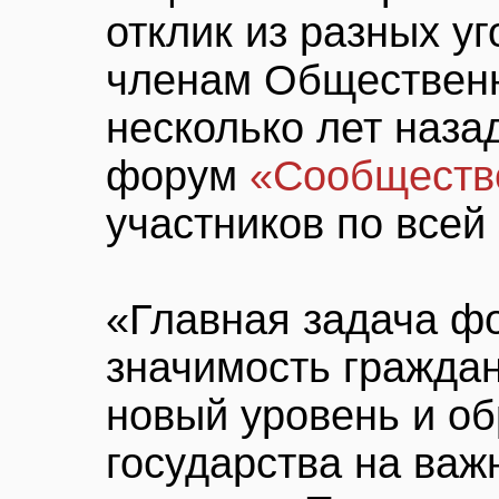
отклик из разных у
членам Обществен
несколько лет наза
форум
«Сообщест
участников по всей 
«Главная задача ф
значимость граждан
новый уровень и о
государства на важ