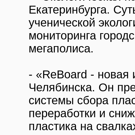
Екатеринбурга. Сут
ученической эколог
мониторинга город
мегаполиса.
- «ReBoard - новая
Челябинска. Он пре
системы сбора пла
переработки и сниж
пластика на свалка