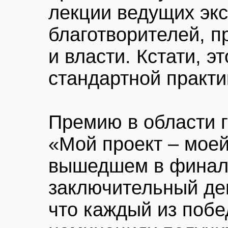
лекции ведущих экс
благотворителей, п
и власти. Кстати, э
стандартной практи
Премию в области 
«Мой проект – моей
вышедшем в финал
заключительный де
что каждый из побе