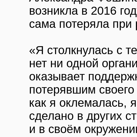
возникла в 2016 год
сама потеряла при 
«Я столкнулась с т
нет ни одной орган
оказывает поддерж
потерявшим своего
как я оклемалась, я
сделано в других с
и в своём окружени