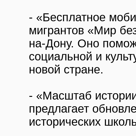
- «Бесплатное моб
мигрантов «Мир без
на-Дону. Оно помож
социальной и культ
новой стране.
- «Масштаб истории
предлагает обновле
исторических школ