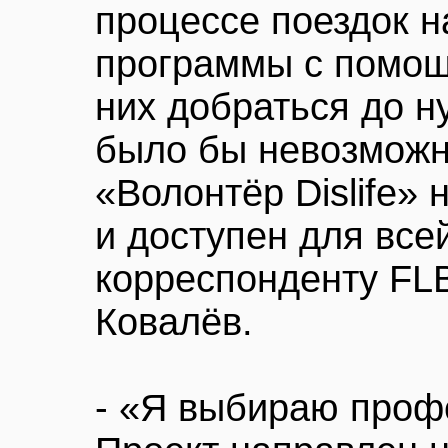
процессе поездок 
программы с помощ
них добраться до н
было бы невозможн
«Волонтёр Dislife»
и доступен для всей
корреспонденту FL
Ковалёв.
- «Я выбираю проф