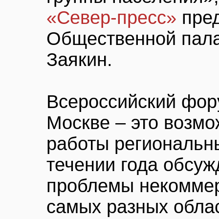
«Север-пресс»
пре
Общественной пал
Заякин.
Всероссийский фор
Москве – это возмо
работы региональны
течении года обсу
проблемы некоммер
самых разных облас