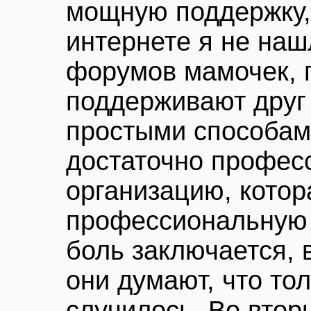
мощную поддержку,
интернете я не наш
форумов мамочек, г
поддерживают друг 
простыми способам
достаточно профес
организацию, котор
профессиональную 
боль заключается, в
они думают, что тол
случилось. Во вторы