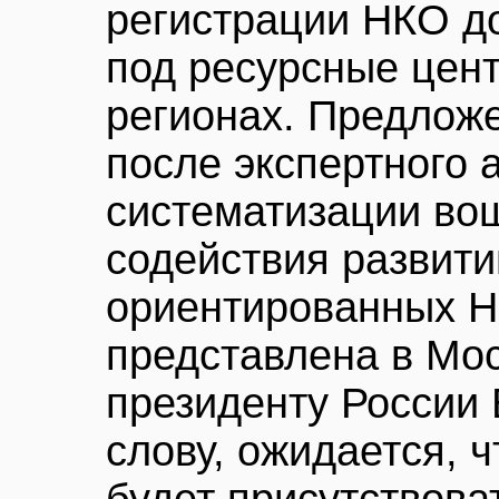
регистрации НКО д
под ресурсные цен
регионах. Предлож
после экспертного 
систематизации во
содействия развит
ориентированных Н
представлена в Мо
президенту России 
слову, ожидается, ч