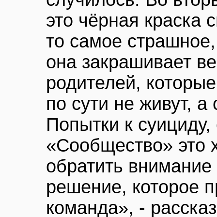
это чёрная краска 
то самое страшное,
она закрашивает ве
родителей, которые
по сути не живут, а
Попытки к суициду,
«Сообщество» это 
обратить внимание 
решение, которое п
команда», - расска