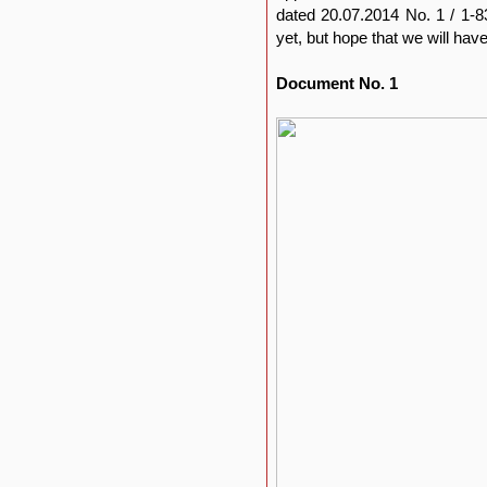
dated 20.07.2014 No. 1 / 1-8
yet, but hope that we will have
Document No. 1