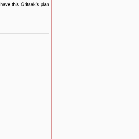
have this Gritsak’s plan