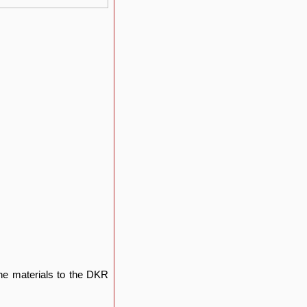
 the materials to the DKR