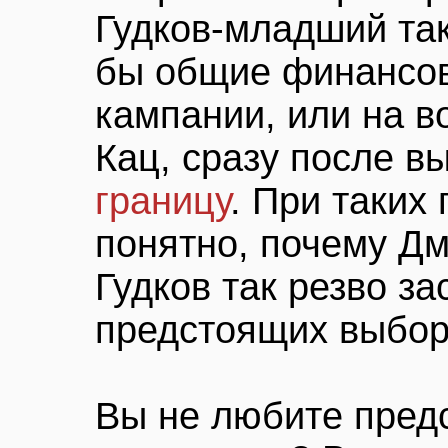
Гудков-младший так
бы общие финансов
кампании, или на в
Кац, сразу после 
границу
. При таких
понятно, почему Д
Гудков так резво з
предстоящих выбор
Вы не любите пред