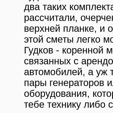
два таких комплект
рассчитали, очерче
верхней планке, и 
этой сметы легко м
Гудков - коренной м
связанных с арендо
автомобилей, а уж 
пары генераторов и
оборудования, кото
тебе технику либо 