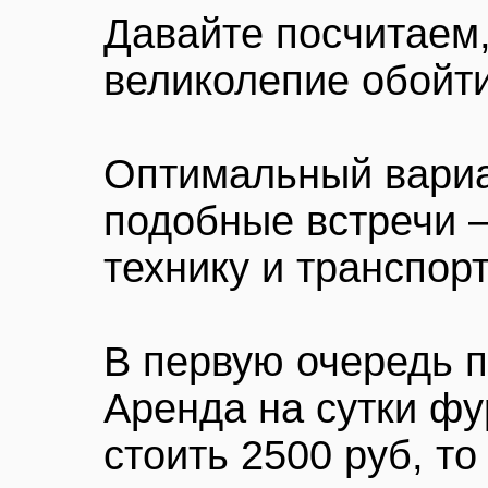
Давайте посчитаем,
великолепие обойти
Оптимальный вариа
подобные встречи –
технику и транспор
В первую очередь п
Аренда на сутки фу
стоить 2500 руб, то