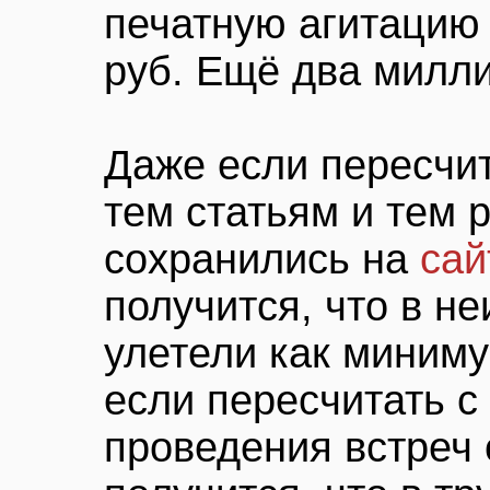
печатную агитацию 
руб. Ещё два милл
Даже если пересчи
тем статьям и тем 
сохранились на
сай
получится, что в н
улетели как миниму
если пересчитать с
проведения встреч 