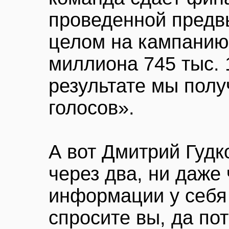
проведенной пред
целом на кампанию
миллиона 745 тыс. 1
результате мы полу
голосов».
А вот Дмитрий Гудко
через два, ни даже 
информации у себя 
спросите вы, да пот