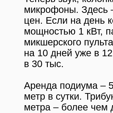
микрофоны. Здесь 
цен. Если на день 
мощностью 1 кВт, 
микшерского пульта
на 10 дней уже в 12
в 30 тыс.
Аренда подиума – 5
метр в сутки. Триб
метра – более чем 