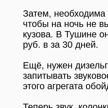
Затем, необходима
чтобы на ночь не 
кузова. В Тушине он
руб. в за 30 дней.
Ещё, нужен дизельг
запитывать звуково
этого агрегата обой
Теперь звук, колонк