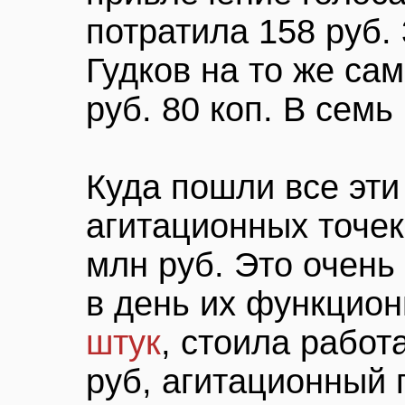
потратила 158 руб. 
Гудков на то же са
руб. 80 коп. В семь
Куда пошли все эти
агитационных точек
млн руб. Это очень 
в день их функцио
штук
, стоила работ
руб, агитационный 