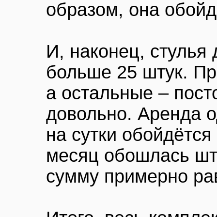
образом, она обойд
И, наконец, стулья
больше 25 штук. Пр
а остальные – посто
довольно. Аренда о
на сутки обойдётся
месяц обошлась шт
сумму примерно рав