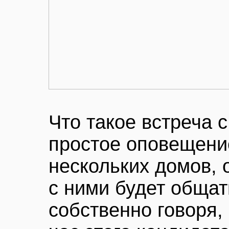
Что такое встреча 
простое оповещение
нескольких домов, о
с ними будет общат
собственно говоря,