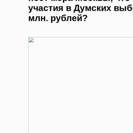
участия в Думских выбо
млн. рублей?