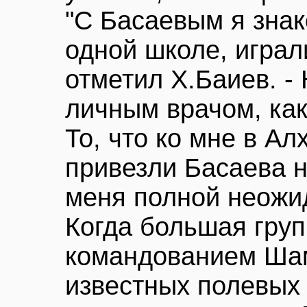
"С Басаевым я знак
одной школе, играл
отметил Х.Баиев. - 
личным врачом, как
То, что ко мне в Ал
привезли Басаева н
меня полной неожи
Когда большая груп
командованием Шам
известных полевых