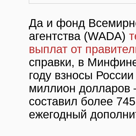
Да и фонд Всемирн
агентства (WADA)
т
выплат от правите
справки, в Минфине
году взносы Росси
миллион долларов 
составил более 745
ежегодный дополни