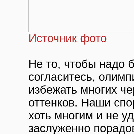
Источник фото
Не то, чтобы надо б
согласитесь, олимп
избежать многих че
оттенков. Наши спо
хоть многим и не у
заслуженно порадо