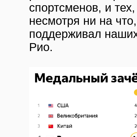
спортсменов, и тех,
несмотря ни на что, 
поддерживал наших
Рио.