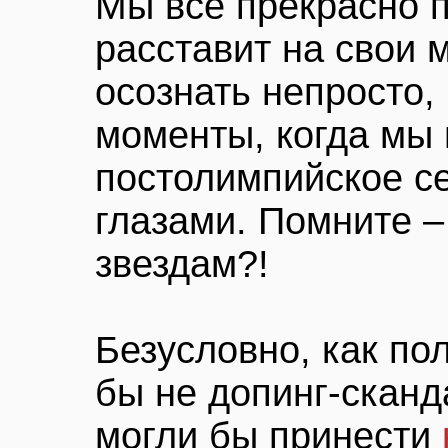
Мы все прекрасно п
расставит на свои м
осознать непросто,
моменты, когда мы 
постолимпийское с
глазами. Помните –
звездам?!
Безусловно, как по
бы не допинг-сканд
могли бы принести