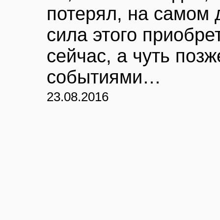
потерял, на самом 
сила этого приобре
сейчас, а чуть позж
событиями…
23.08.2016