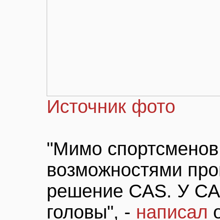
Источник фото
"Мимо спортсменов
возможностями про
решение CAS. У CAS
головы", -
написал