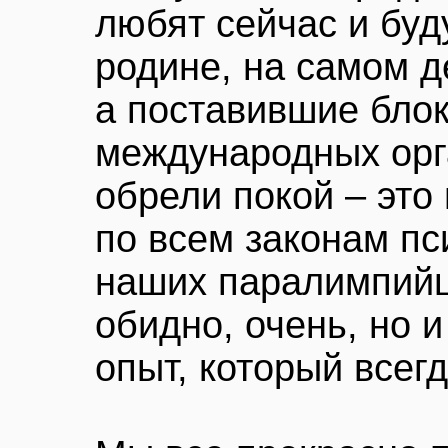
любят сейчас и буд
родине, на самом д
а поставившие бло
международных орг
обрели покой – это
по всем законам пс
наших паралимпийц
обидно, очень, но 
опыт, который всег