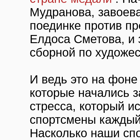
Мудранова, завоева
поединке против пр
Елдоса Сметова, и 
сборной по художес
И ведь это на фоне
которые начались 
стресса, который 
спортсмены каждый
Насколько наши спо