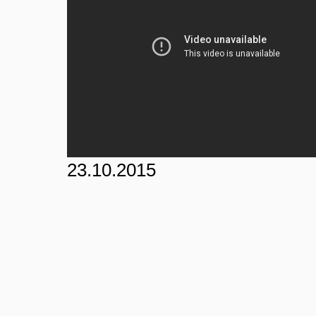
23.10.2015