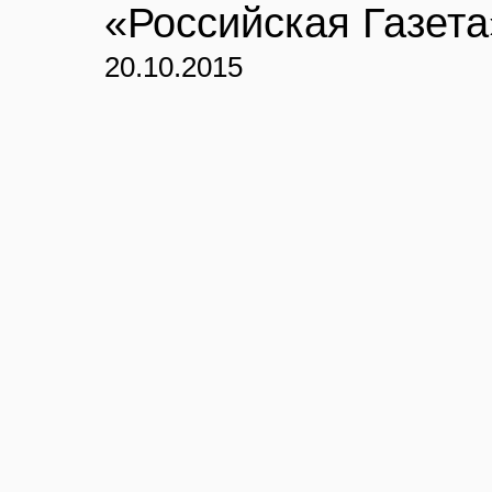
«Российская Газета
20.10.2015