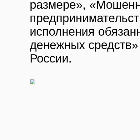
размере», «Мошенн
предпринимательст
исполнения обязан
денежных средств»
России.