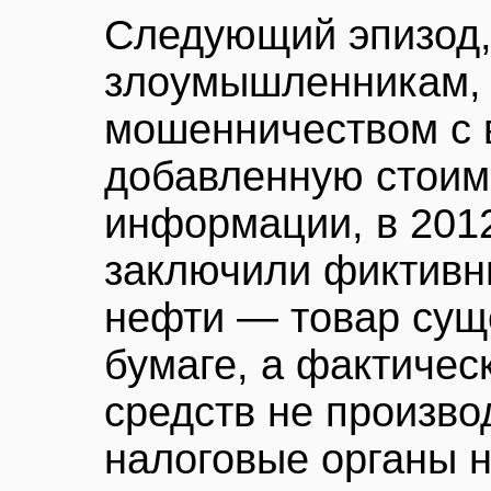
Следующий эпизод
злоумышленникам, 
мошенничеством с 
добавленную стоим
информации, в 201
заключили фиктивн
нефти — товар сущ
бумаге, а фактиче
средств не произво
налоговые органы 