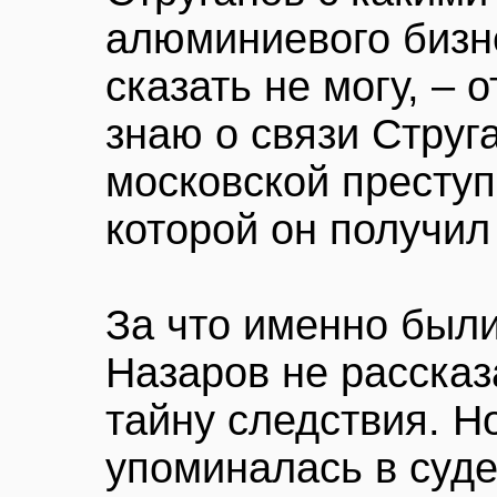
алюминиевого бизне
сказать не могу, – 
знаю о связи Струг
московской преступ
которой он получил
За что именно были
Назаров не рассказ
тайну следствия. Н
упоминалась в суд