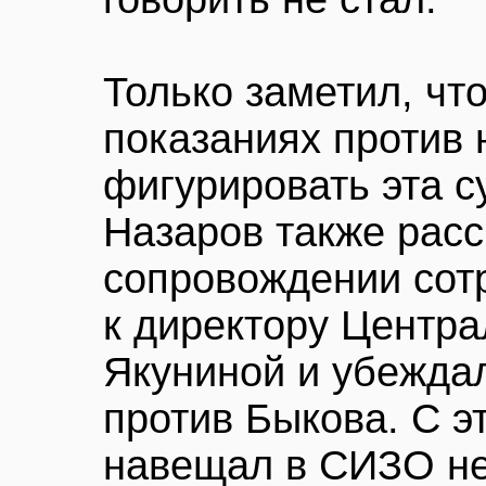
Только заметил, чт
показаниях против 
фигурировать эта с
Назаров также расс
сопровождении сот
к директору Центра
Якуниной и убеждал
против Быкова. С э
навещал в СИЗО не