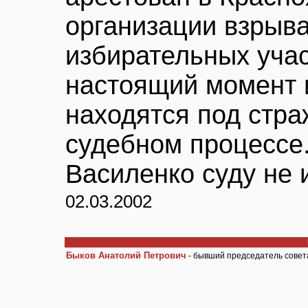
организации взрыва
избирательных учас
настоящий момент и
находятся под стра
судебном процессе
Василенко суду не 
02.03.2002
Быков Анатолий Петрович
- бывший председатель совет