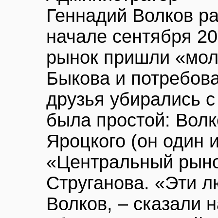
Геннадий Волков рас
начале сентября 2
рынок пришли «мол
Быкова и потребова
друзья убирались с
была простой: Волк
Яроцкого (он один
«Центральный рынок
Струганова. «Эти л
Волков, – сказали 