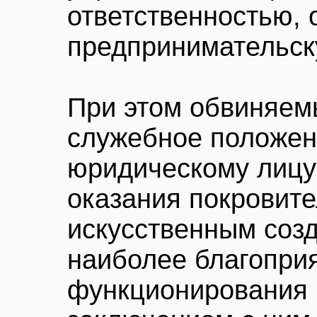
ответственностью,
предпринимательск
При этом обвиняем
служебное положен
юридическому лицу
оказания покровите
искусственным соз
наиболее благопри
функционирования 