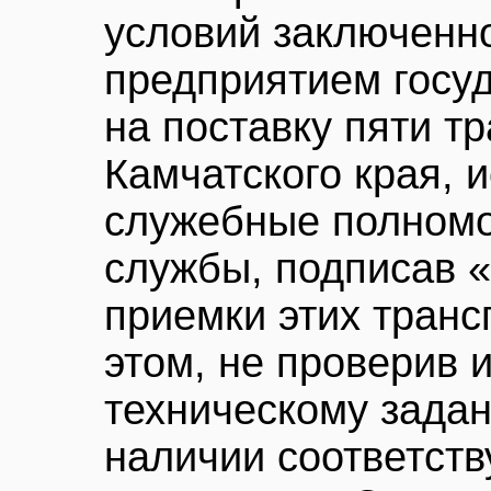
условий заключенн
предприятием госуд
на поставку пяти т
Камчатского края, 
служебные полномо
службы, подписав 
приемки этих транс
этом, не проверив 
техническому задан
наличии соответст