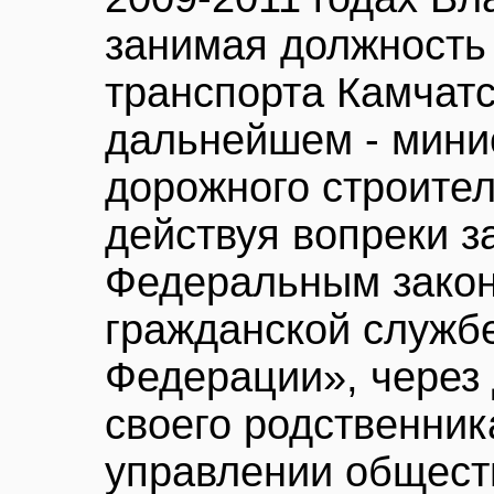
занимая должность 
транспорта Камчатск
дальнейшем - мини
дорожного строител
действуя вопреки з
Федеральным закон
гражданской служб
Федерации», через
своего родственник
управлении общест