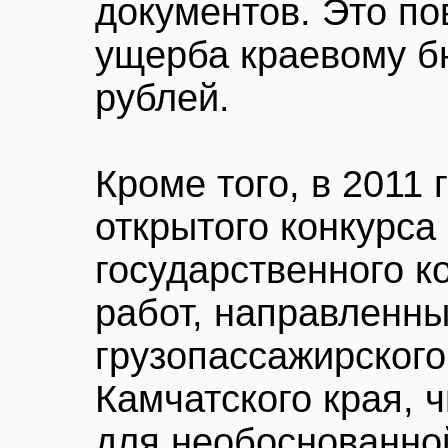
документов. Это п
ущерба краевому б
рублей.
Кроме того, в 2011
открытого конкурса
государственного к
работ, направленны
грузопассажирского
Камчатского края, 
для необоснованно