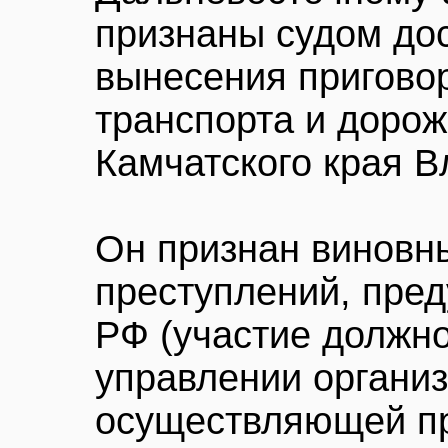
признаны судом до
вынесения пригово
транспорта и дорож
Камчатского края 
Он признан виновн
преступлений, пред
РФ (участие должно
управлении организ
осуществляющей п