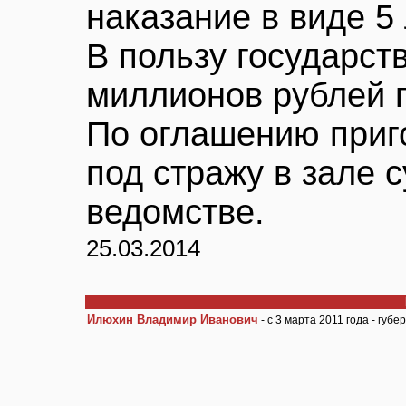
наказание в виде 5
В пользу государст
миллионов рублей 
По оглашению приг
под стражу в зале 
ведомстве.
25.03.2014
Илюхин Владимир Иванович
- с 3 марта 2011 года - губ