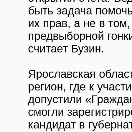
быть задача помоч
их прав, а не в том
предвыборной гонк
считает Бузин.
Ярославская облас
регион, где к участ
допустили «Гражда
смогли зарегистрир
кандидат в губерн