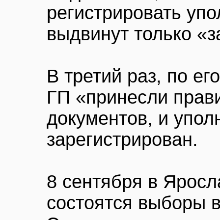
регистрировать упо
выдвинут только «з
В третий раз, по ег
ГП «принесли прав
документов, и упо
зарегистрирован.
8 сентября в Яросл
состоятся выборы в