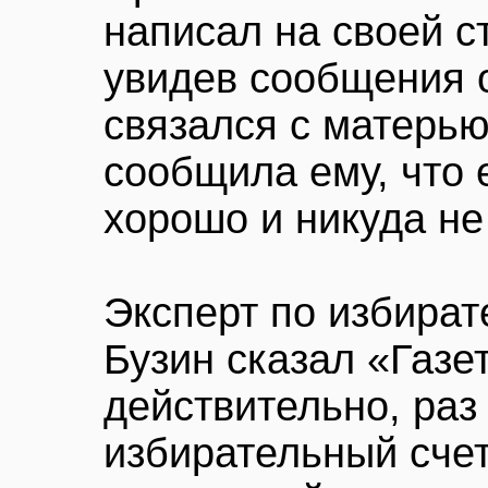
написал на своей с
увидев сообщения 
связался с матерью
сообщила ему, что 
хорошо и никуда не
Эксперт по избира
Бузин сказал «Газет
действительно, раз
избирательный счет