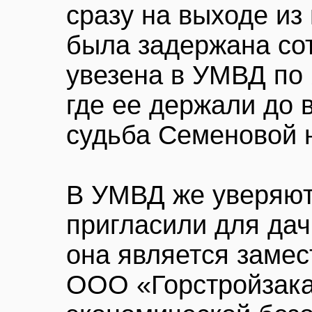
сразу на выходе и
была задержана со
увезена в УМВД по 
где ее держали до 
судьба Семеновой 
В УМВД же уверяют
пригласили для дач
она является замес
ООО «Горстройзаказ