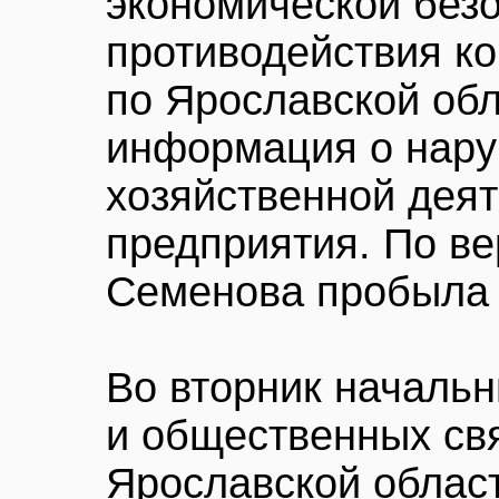
экономической безо
противодействия к
по Ярославской об
информация о нару
хозяйственной деят
предприятия. По ве
Семенова пробыла 
Во вторник началь
и общественных св
Ярославской облас