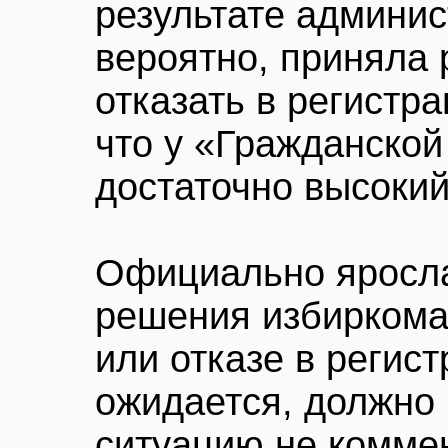
результате админис
вероятно, приняла
отказать в регистра
что у «Гражданско
достаточно высокий
Официально яросла
решения избиркома
или отказе в регист
ожидается, должно 
ситуацию не коммен