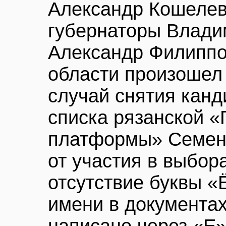
Александр Кошелев
губернаторы Влади
Александр Филиппо
области произошел
случай снятия канд
списка рязанской 
платформы» Семен 
от участия в выбор
отсутствие буквы «
имени в документа