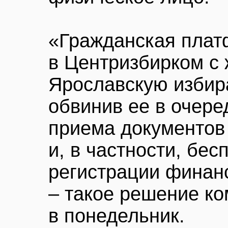
«Гражданская плат
в Центризбирком с
Ярославскую избир
обвинив ее в очере
приема документов
и, в частности, бес
регистрации финан
– такое решение ко
в понедельник.