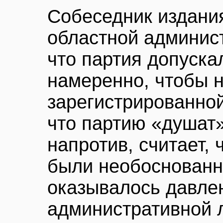
Собеседник издания
областной админист
что партия допуска
намеренно, чтобы 
зарегистрированной
что партию «душат»
напротив, считает, 
были необоснованн
оказывалось давле
административной л