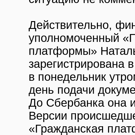
Действительно, фи
уполномоченный «
платформы» Натал
зарегистрирована в
в понедельник утро
день подачи докуме
До Сбербанка она и
Версии происшедше
«Гражданская плат