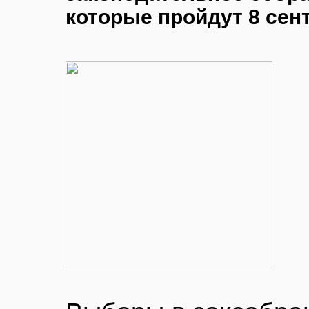
которые пройдут 8 сен