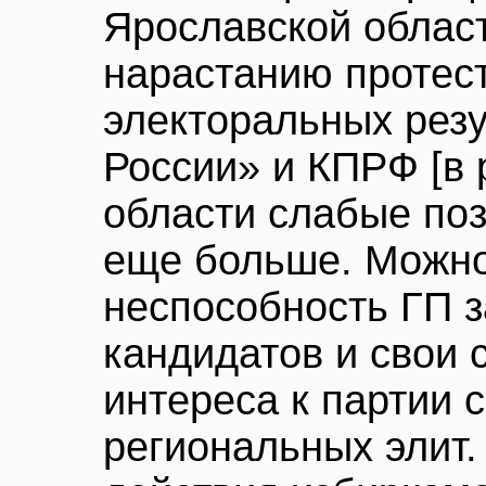
Ярославской област
нарастанию протест
электоральных рез
России» и КПРФ [в 
области слабые поз
еще больше. Можно
неспособность ГП 
кандидатов и свои 
интереса к партии 
региональных элит.