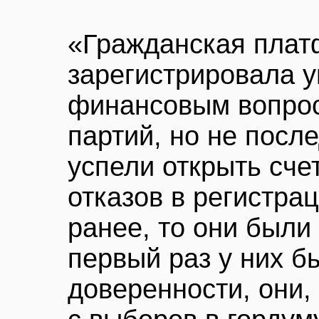
«Гражданская пла
зарегистрировала 
финансовым вопрос
партий, но не посл
успели открыть сче
отказов в регистра
ранее, то они были
первый раз у них б
доверенности, они,