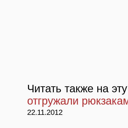
Читать также на эт
отгружали рюкзака
22.11.2012