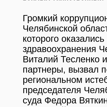
Громкий коррупцио
Челябинской облас
которого оказались
здравоохранения Ч
Виталий Тесленко и 
партнеры, вызвал п
региональном исте
председателя Челяб
суда Федора Вяткин