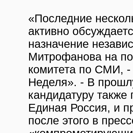
«Последние несколь
активно обсуждает
назначение независ
Митрофанова на по
комитета по СМИ, -
Неделя». - В прошл
кандидатуру также
Единая Россия, и п
после этого в прес