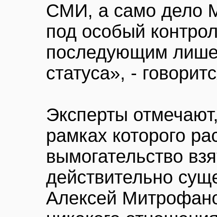
СМИ, а само дело 
под особый контрол
последующим лишен
статуса», - говорит
Эксперты отмечают,
рамках которого ра
вымогательство взя
действительно суще
Алексей Митрофано