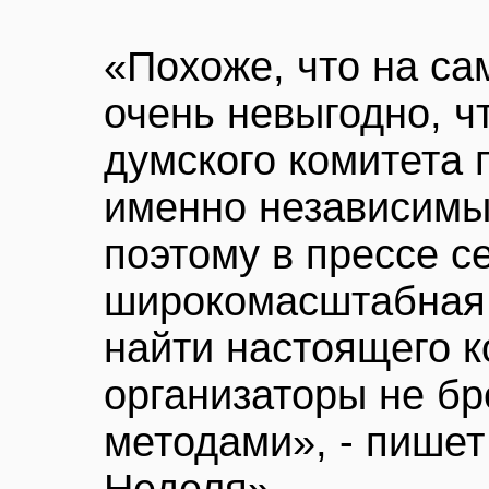
«Похоже, что на са
очень невыгодно, 
думского комитета
именно независимы
поэтому в прессе с
широкомасштабная 
найти настоящего 
организаторы не бр
методами», - пишет