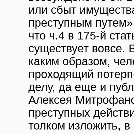
или сбыт имуществ
преступным путем».
что ч.4 в 175-й ста
существует вовсе. 
каким образом, чел
проходящий потерп
делу, да еще и пу
Алексея Митрофано
преступных действи
толком изложить, в