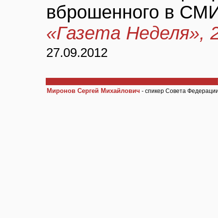
вброшенного в СМИ
«Газета Неделя», 2
27.09.2012
Миронов Сергей Михайлович
- спикер Совета Федераци