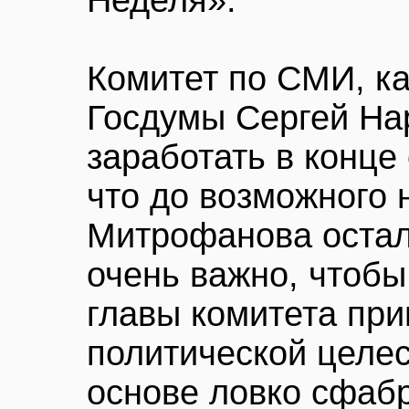
Неделя».
Комитет по СМИ, ка
Госдумы Сергей На
заработать в конце 
что до возможного 
Митрофанова остал
очень важно, чтобы
главы комитета при
политической целес
основе ловко сфаб