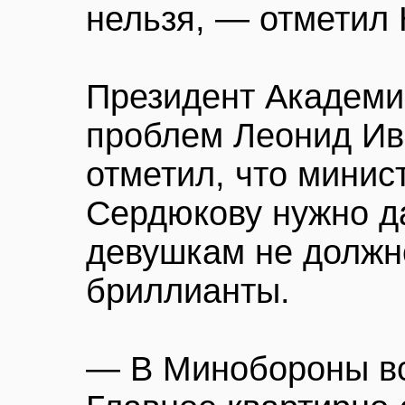
нельзя, — отметил 
Президент Академи
проблем Леонид Ив
отметил, что мини
Сердюкову нужно д
девушкам не должно
бриллианты.
— В Минобороны вс