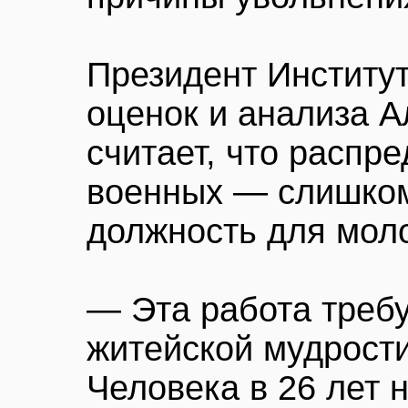
Президент Институт
оценок и анализа 
считает, что распр
военных — слишком
должность для мол
— Эта работа треб
житейской мудрости
Человека в 26 лет 