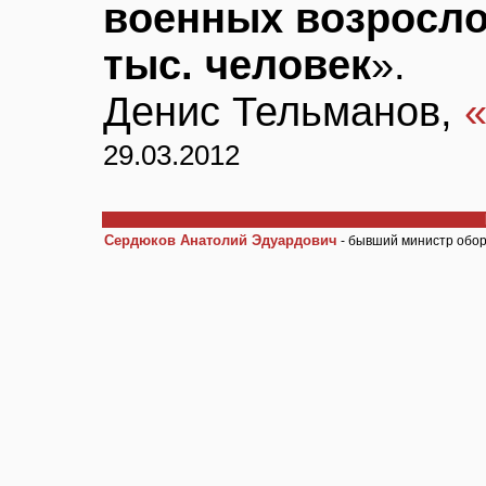
военных возросло 
тыс. человек
».
Денис Тельманов,
29.03.2012
Сердюков Анатолий Эдуардович
- бывший министр обор