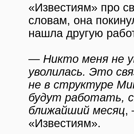
«Известиям» про св
словам, она покину
нашла другую работ
—
Никто меня не у
уволилась. Это свя
не в структуре Ми
будут работать, 
ближайший месяц
,
«Известиям».