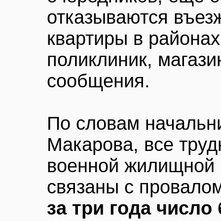
отказываются въез
квартиры в районах
поликлиник, магази
сообщения.
По словам начальн
Макарова, все тру
военной жилищной
связаны с провало
за три года число