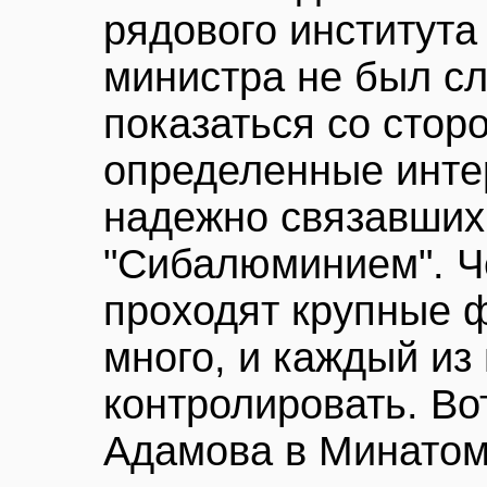
рядового института
министра не был сл
показаться со стор
определенные инте
надежно связавших
"Сибалюминием". Ч
проходят крупные 
много, и каждый из
контролировать. Во
Адамова в Минатом