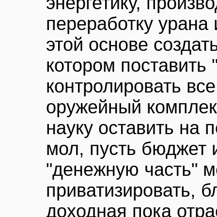
энергетику, произво
переработку урана 
этой основе создать
котором поставить 
контролировать все
оружейный комплек
науку оставить на 
мол, пусть бюджет 
"денежную часть" м
приватизировать, бл
доходная пока отра