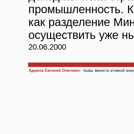
промышленность. К
как разделение Ми
осуществить уже н
20.06.2000
Адамов Евгений Олегович
- бывш. министр атомной энер