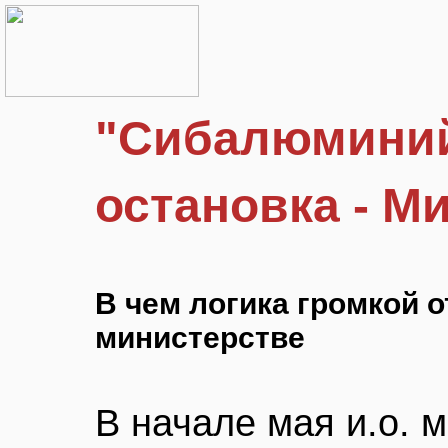
"Сибалюминий
остановка - М
В чем логика громкой 
министерстве
В начале мая и.о. 