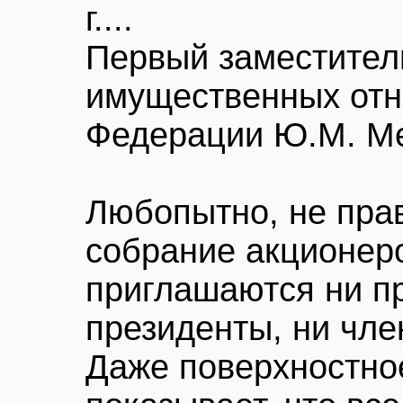
г....
Первый заместител
имущественных отн
Федерации Ю.М. Ме
Любопытно, не пра
собрание акционеро
приглашаются ни пр
президенты, ни чле
Даже поверхностно