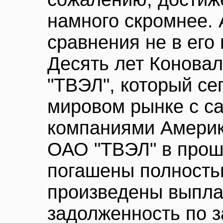
намного скромнее.
сравнения не в его 
Десять лет Коновал
"ТВЭЛ", который се
мировом рынке с с
компаниями Америк
ОАО "ТВЭЛ" в прош
погашены полностью
произведены выпла
задолженность по з