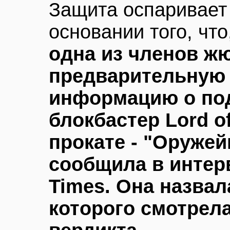
Защита оспаривает
основании того, чт
одна из членов ж
предварительную
информацию о по
блокбастер Lord o
прокате - "Оружей
сообщила в интер
Times. Она назвал
которого смотрел