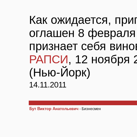
Как ожидается, при
оглашен 8 февраля 
признает себя вин
РАПСИ
, 12 ноября
(Нью-Йорк)
14.11.2011
Бут Виктор Анатольевич
- Бизнесмен