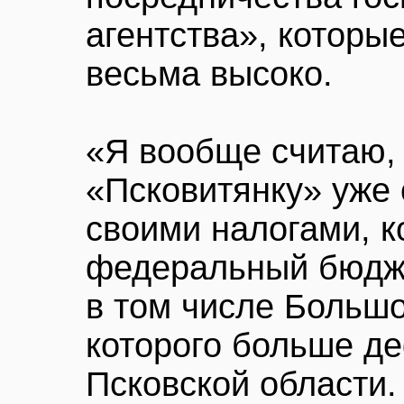
агентства», которы
весьма высоко.
«Я вообще считаю, 
«Псковитянку» уже 
своими налогами, к
федеральный бюдже
в том числе Большо
которого больше д
Псковской области. 