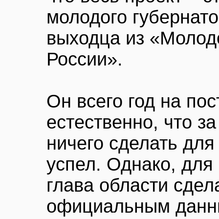
молодого губернато
выходца из «Молод
России».
Он всего год на пос
естественно, что з
ничего сделать для
успел. Однако, для
глава области сдел
официальным данны