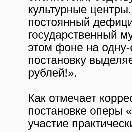
культурные центры
постоянный дефици
государственный му
этом фоне на одну
постановку выделя
рублей!».
Как отмечает корре
постановке оперы 
участие практическ