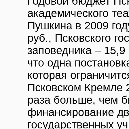
Годовой бюджет Пс
академического теа
Пушкина в 2009 год
руб., Псковского го
заповедника – 15,9 
что одна постановк
которая ограничитс
Псковском Кремле 2
раза больше, чем 
финансирование дв
государственных у