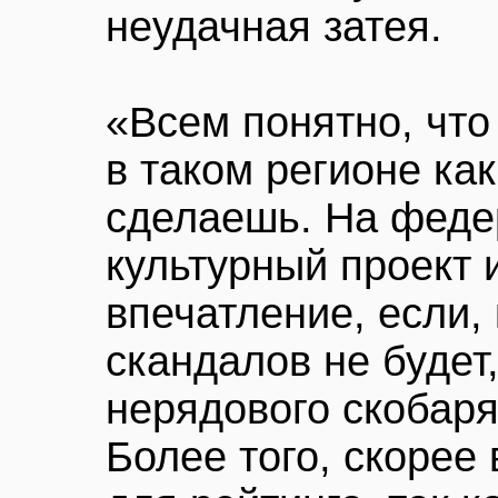
неудачная затея.
«Всем понятно, что
в таком регионе ка
сделаешь. На федер
культурный проект 
впечатление, если,
скандалов не будет
нерядового скобар
Более того, скорее 