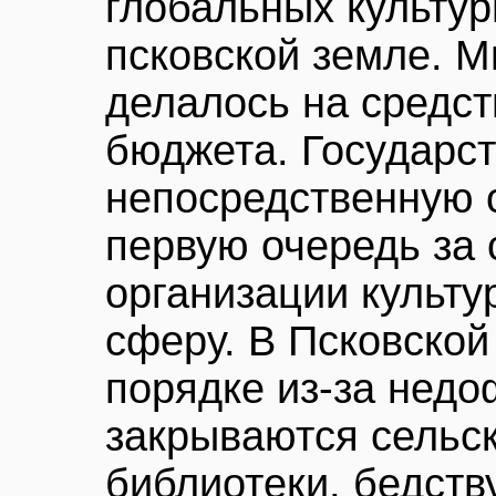
глобальных культур
псковской земле. М
делалось на средст
бюджета. Государст
непосредственную о
первую очередь за 
организации культу
сферу. В Псковской
порядке из-за нед
закрываются сельск
библиотеки, бедст