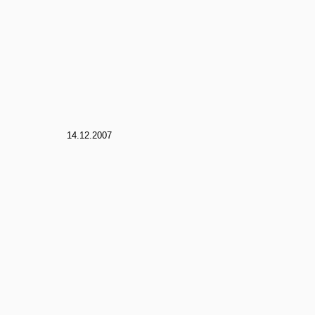
14.12.2007