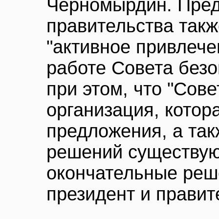
Черномырдин. Пред
правительства такж
"активное привлече
работе Совета безо
при этом, что "Сове
организация, котор
предложения, а та
решений существую
окончательные реш
президент и правит