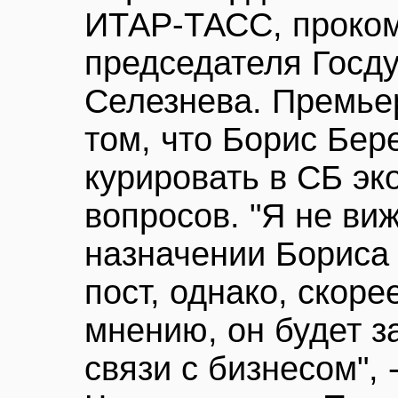
ИТАР-ТАСС, проком
председателя Госд
Селезнева. Премье
том, что Борис Бер
курировать в СБ эк
вопросов. "Я не виж
назначении Бориса 
пост, однако, скоре
мнению, он будет 
связи с бизнесом", 