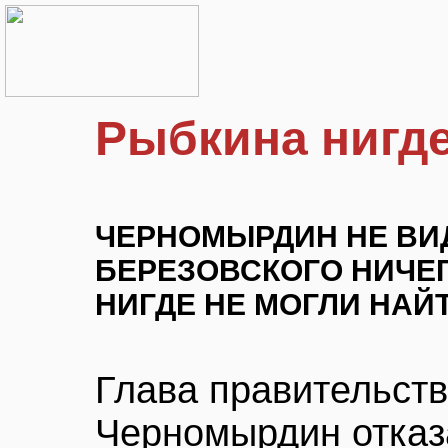
Рыбкина нигде
ЧЕРНОМЫРДИН НЕ ВИ
БЕРЕЗОВСКОГО НИЧЕГ
НИГДЕ НЕ МОГЛИ НАЙТ
Глава правительств
Черномырдин отказ