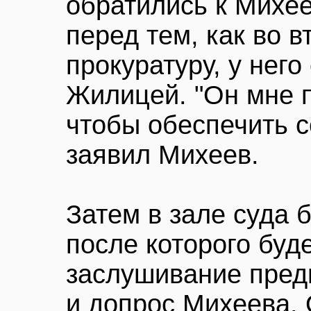
обратились к Михее
перед тем, как во в
прокуратуру, у него
Жилицей. "Он мне п
чтобы обеспечить с
заявил Михеев.
Затем в зале суда 
после которого буд
заслушивание пред
и допрос Михеева. 