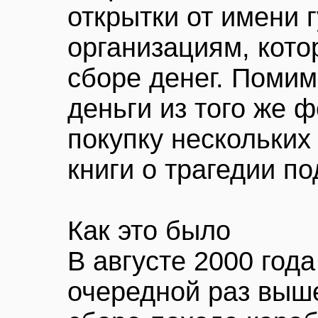
открытки от имени 
организациям, кото
сборе денег. Помим
деньги из того же 
покупку нескольких
книги о трагедии п
Как это было
В августе 2000 год
очередной раз выше