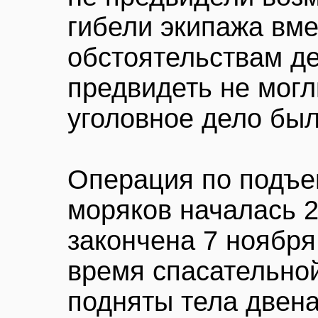
гибели экипажа вме
обстоятельствам де
предвидеть не могл
уголовное дело бы
Операция по подъе
моряков началась 2
закончена 7 ноября 
время спасательно
подняты тела двена