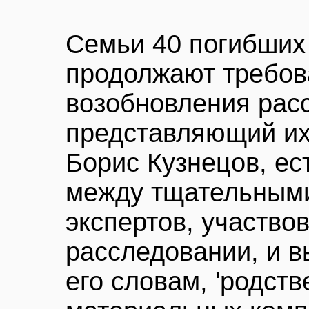
Семьи 40 погибших
продолжают требов
возобновления расс
представляющий их
Борис Кузнецов, ес
между тщательным
экспертов, участво
расследовании, и в
его словам, 'родст