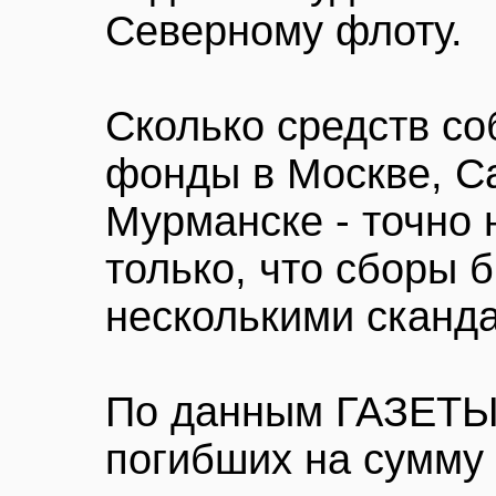
Северному флоту.
Сколько средств с
фонды в Москве, Са
Мурманске - точно 
только, что сборы 
несколькими сканд
По данным ГАЗЕТЫ
погибших на сумму