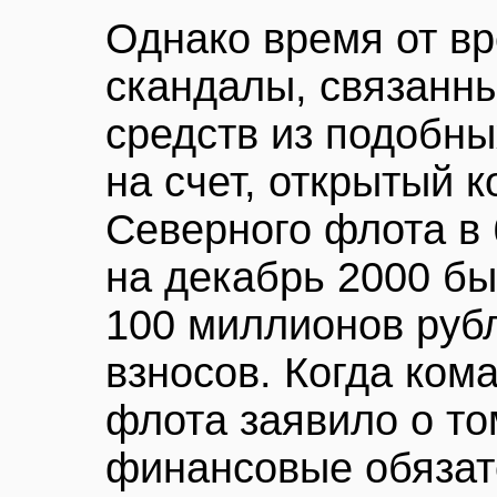
Однако время от в
скандалы, связанн
средств из подобны
на счет, открытый 
Северного флота в
на декабрь 2000 б
100 миллионов руб
взносов. Когда ком
флота заявило о то
финансовые обязат