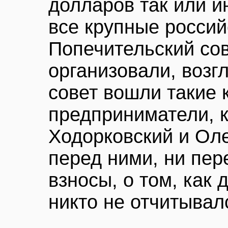
долларов так или и
все крупные росси
Попечительский сов
организовали, возгл
совет вошли такие 
предприниматели, 
Ходорковский и Оле
перед ними, ни пер
взносы, о том, как 
никто не отчитывал