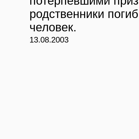
потерпевшими приз
родственники погиб
человек.
13.08.2003